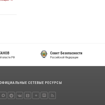
Совет Безопасности
Российской Федерации
ОФИЦИАЛЬНЫЕ СЕТЕВЫЕ РЕСУРСЫ