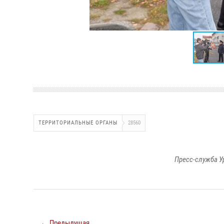
ТЕРРИТОРИАЛЬНЫЕ ОРГАНЫ
28560
Пресс-служба У
← Предыдущая