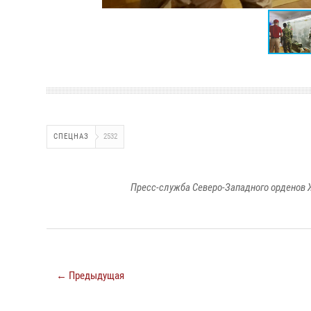
СПЕЦНАЗ
2532
Пресс-служба Северо-Западного орденов 
← Предыдущая