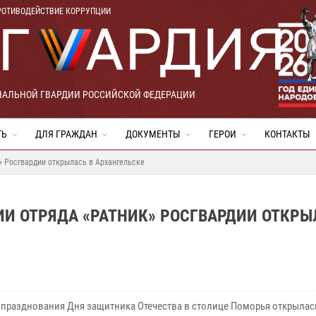
РОТИВОДЕЙСТВИЕ КОРРУПЦИИ
НАЛЬНОЙ ГВАРДИИ РОССИЙСКОЙ ФЕДЕРАЦИИ
ТЬ
ДЛЯ ГРАЖДАН
ДОКУМЕНТЫ
ГЕРОИ
КОНТАКТЫ
» Росгвардии открылась в Архангельске
ИИ ОТРЯДА «РАТНИК» РОСГВАРДИИ ОТКРЫ
 празднования Дня защитника Отечества в столице Поморья открылас