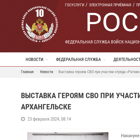
ГОСУСЛУГИ
ЭЛЕКТРОННАЯ ПРИЁМНАЯ
П
ФЕДЕРАЛЬНАЯ СЛУЖБА ВОЙСК НАЦИО
НОВОСТИ
ФЕДЕРАЛЬНАЯ СЛУЖБА
ДЕЯТЕЛЬНОС
Главная
Новости
Выставка героям СВО при участии отряда «Ратник
ВЫСТАВКА ГЕРОЯМ СВО ПРИ УЧАСТ
АРХАНГЕЛЬСКЕ
23 февраля 2024, 08:14
Накануне