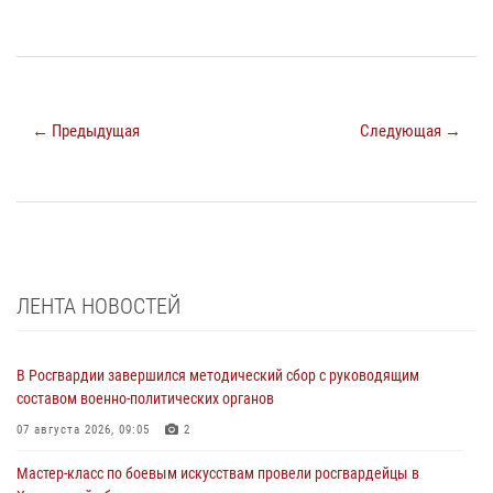
← Предыдущая
Следующая →
ЛЕНТА НОВОСТЕЙ
В Росгвардии завершился методический сбор с руководящим
составом военно-политических органов
07 августа 2026, 09:05
2
Мастер-класс по боевым искусствам провели росгвардейцы в