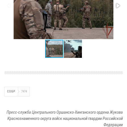
СОБР
7474
Пресс-служба Центрального Оршанско-Хинганского ордена Жукова
Краснознаменного округа войск национальной гвардии Российской
Федерации