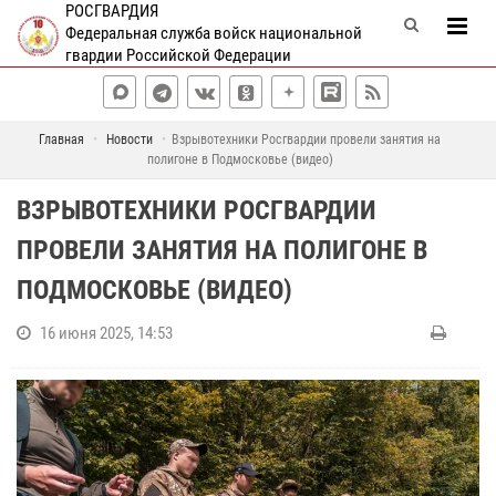
РОСГВАРДИЯ
Федеральная служба войск национальной
гвардии Российской Федерации
Главная
Новости
Взрывотехники Росгвардии провели занятия на
полигоне в Подмосковье (видео)
ВЗРЫВОТЕХНИКИ РОСГВАРДИИ
ПРОВЕЛИ ЗАНЯТИЯ НА ПОЛИГОНЕ В
ПОДМОСКОВЬЕ (ВИДЕО)
16 июня 2025, 14:53