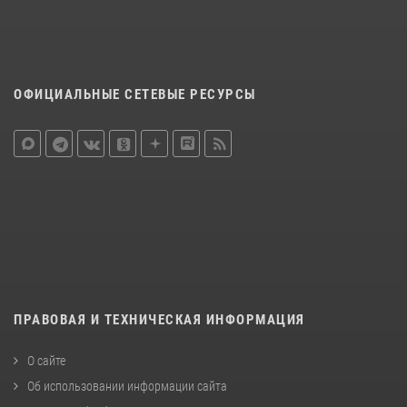
ОФИЦИАЛЬНЫЕ СЕТЕВЫЕ РЕСУРСЫ
ПРАВОВАЯ И ТЕХНИЧЕСКАЯ ИНФОРМАЦИЯ
О сайте
Об использовании информации сайта