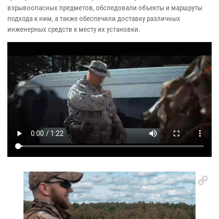
взрывоопасных предметов, обследовали объекты и маршруты
подхода к ним, а также обеспечили доставку различных
инженерных средств к месту их установки.