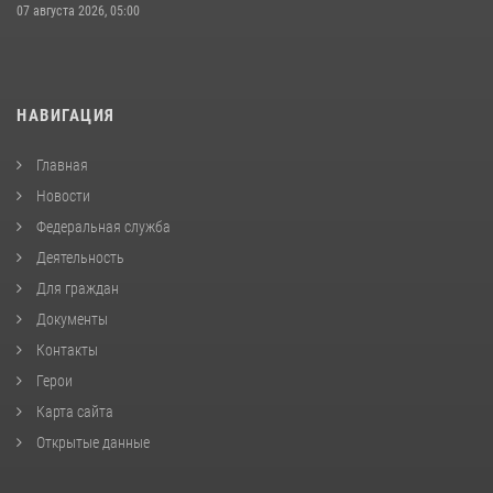
07 августа 2026, 05:00
НАВИГАЦИЯ
Главная
Новости
Федеральная служба
Деятельность
Для граждан
Документы
Контакты
Герои
Карта сайта
Открытые данные