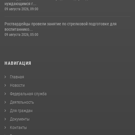
нуждающимся г...
09 августа 2026, 09:00
Росгвардейцы провели занятие по стрелковой подготовке для
воспитаннико...
09 августа 2026, 05:00
НАВИГАЦИЯ
Главная
Новости
Федеральная служба
Деятельность
Для граждан
Документы
Контакты