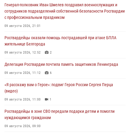
Генерал-полковник Иван Шмелев поздравил военнослужащих и
сотрудников подразделений собственной безопасности Росгвардии
с профессиональным праздником
09 августа 2026, 21:01
Росгвардейцы оказали помощь пострадавшей при атаке БПЛА
жительнице Белгорода
09 августа 2026, 12:52
2
Делегация Росгвардии почтила память защитников Ленинграда
09 августа 2026, 11:12
6
«Я расскажу вам о Герое»: подвиг Героя России Сергея Перца
(видео)
09 августа 2026, 11:00
1
Росгвардейцы в зоне СВО передали подарки детям и помогли
нуждающимся гражданам
09 августа 2026, 09:00