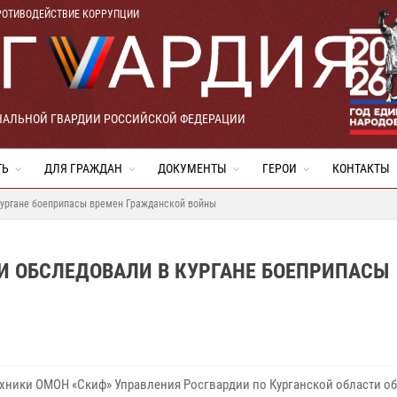
РОТИВОДЕЙСТВИЕ КОРРУПЦИИ
НАЛЬНОЙ ГВАРДИИ РОССИЙСКОЙ ФЕДЕРАЦИИ
ТЬ
ДЛЯ ГРАЖДАН
ДОКУМЕНТЫ
ГЕРОИ
КОНТАКТЫ
Кургане боеприпасы времен Гражданской войны
И ОБСЛЕДОВАЛИ В КУРГАНЕ БОЕПРИПАСЫ
хники ОМОН «Скиф» Управления Росгвардии по Курганской области о