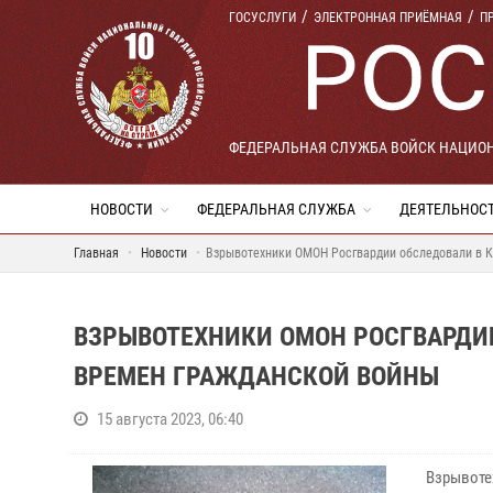
ГОСУСЛУГИ
ЭЛЕКТРОННАЯ ПРИЁМНАЯ
П
ФЕДЕРАЛЬНАЯ СЛУЖБА ВОЙСК НАЦИО
НОВОСТИ
ФЕДЕРАЛЬНАЯ СЛУЖБА
ДЕЯТЕЛЬНОС
Главная
Новости
Взрывотехники ОМОН Росгвардии обследовали в 
ВЗРЫВОТЕХНИКИ ОМОН РОСГВАРДИ
ВРЕМЕН ГРАЖДАНСКОЙ ВОЙНЫ
15 августа 2023, 06:40
Взрывоте