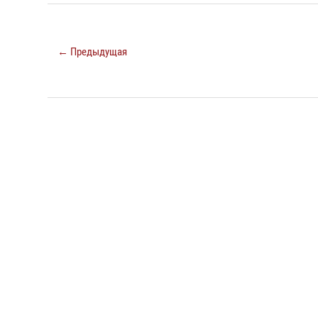
← Предыдущая