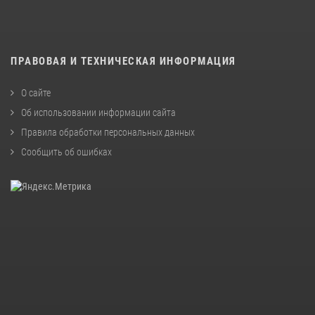
ПРАВОВАЯ И ТЕХНИЧЕСКАЯ ИНФОРМАЦИЯ
О сайте
Об использовании информации сайта
Правила обработки персональных данных
Сообщить об ошибках