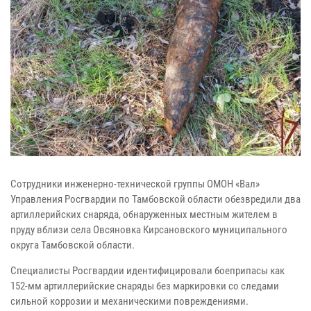
Сотрудники инженерно-технической группы ОМОН «Вал»
Управления Росгвардии по Тамбовской области обезвредили два
артиллерийских снаряда, обнаруженных местным жителем в
пруду вблизи села Овсяновка Кирсановского муниципального
округа Тамбовской области.
Специалисты Росгвардии идентифицировали боеприпасы как
152-мм артиллерийские снаряды без маркировки со следами
сильной коррозии и механическими повреждениями.