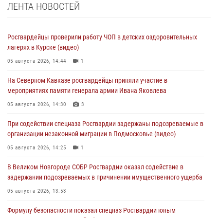
ЛЕНТА НОВОСТЕЙ
Росгвардейцы проверили работу ЧОП в детских оздоровительных
лагерях в Курске (видео)
05 августа 2026, 14:44
1
На Северном Кавказе росгвардейцы приняли участие в
мероприятиях памяти генерала армии Ивана Яковлева
05 августа 2026, 14:30
3
При содействии спецназа Росгвардии задержаны подозреваемые в
организации незаконной миграции в Подмосковье (видео)
05 августа 2026, 14:25
1
В Великом Новгороде СОБР Росгвардии оказал содействие в
задержании подозреваемых в причинении имущественного ущерба
05 августа 2026, 13:53
Формулу безопасности показал спецназ Росгвардии юным