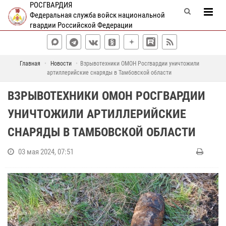
РОСГВАРДИЯ
Федеральная служба войск национальной
гвардии Российской Федерации
Главная
Новости
Взрывотехники ОМОН Росгвардии уничтожили
артиллерийские снаряды в Тамбовской области
ВЗРЫВОТЕХНИКИ ОМОН РОСГВАРДИИ
УНИЧТОЖИЛИ АРТИЛЛЕРИЙСКИЕ
СНАРЯДЫ В ТАМБОВСКОЙ ОБЛАСТИ
03 мая 2024, 07:51