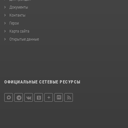
Документы
Контакты
Герои
Карта сайта
Открытые данные
ОФИЦИАЛЬНЫЕ СЕТЕВЫЕ РЕСУРСЫ