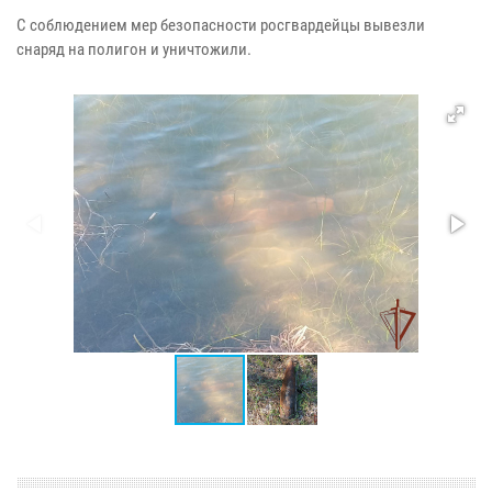
С соблюдением мер безопасности росгвардейцы вывезли
снаряд на полигон и уничтожили.