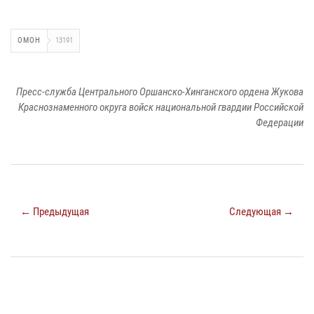
ОМОН
13191
Пресс-служба Центрального Оршанско-Хинганского ордена Жукова
Краснознаменного округа войск национальной гвардии Российской
Федерации
← Предыдущая
Следующая →