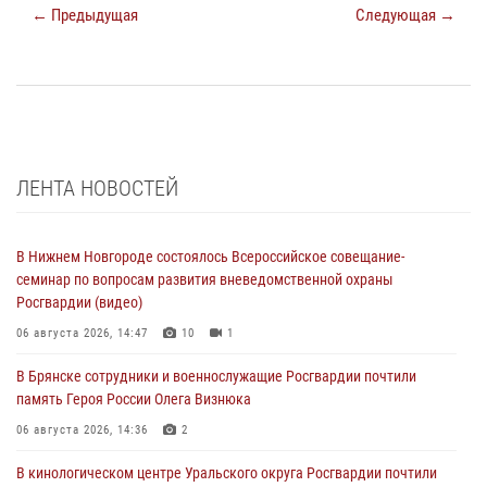
← Предыдущая
Следующая →
ЛЕНТА НОВОСТЕЙ
В Нижнем Новгороде состоялось Всероссийское совещание-
семинар по вопросам развития вневедомственной охраны
Росгвардии (видео)
06 августа 2026, 14:47
10
1
В Брянске сотрудники и военнослужащие Росгвардии почтили
память Героя России Олега Визнюка
06 августа 2026, 14:36
2
В кинологическом центре Уральского округа Росгвардии почтили