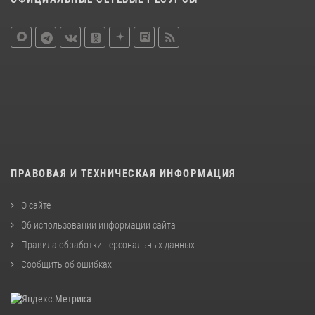
ПРАВОВАЯ И ТЕХНИЧЕСКАЯ ИНФОРМАЦИЯ
О сайте
Об использовании информации сайта
Правила обработки персональных данных
Сообщить об ошибках