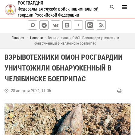
РОСГВАРДИЯ
Федеральная служба войск национальной
гвардии Российской Федерации
Главная
Новости
Взрывотехники ОМОН Росгвардии уничтожили
обнаруженный в Челябинске боеприпас
ВЗРЫВОТЕХНИКИ ОМОН РОСГВАРДИИ
УНИЧТОЖИЛИ ОБНАРУЖЕННЫЙ В
ЧЕЛЯБИНСКЕ БОЕПРИПАС
28 августа 2024, 11:06