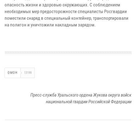
опасность жизни и здоровью окружающих. С соблюдением
необходимых мер предосторожности специалисты Росгвардии
поместили снаряд в специальный контейнер, транспортировали
на полигон и уничтожили накладным зарядом.
ОМОН
13199
Пресс-служба Уральского ордена Жукова округа войск
национальной гвардии Российской Федерации