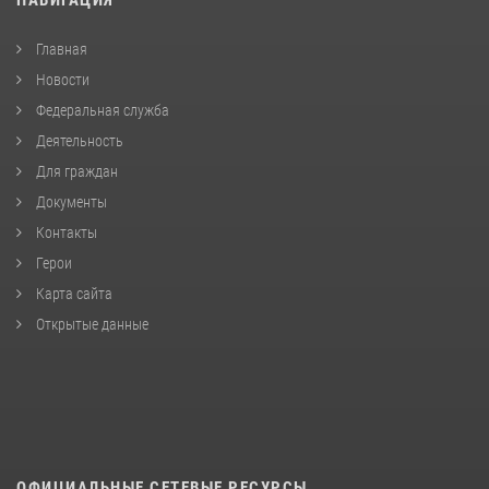
Главная
Новости
Федеральная служба
Деятельность
Для граждан
Документы
Контакты
Герои
Карта сайта
Открытые данные
ОФИЦИАЛЬНЫЕ СЕТЕВЫЕ РЕСУРСЫ