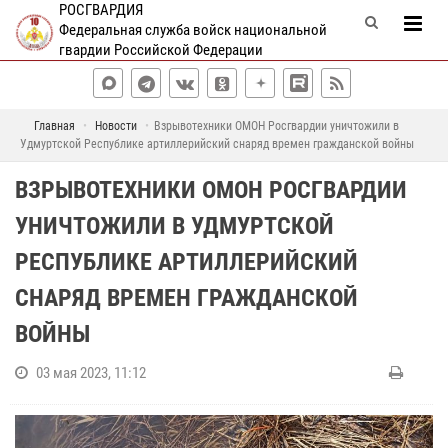
РОСГВАРДИЯ
Федеральная служба войск национальной
гвардии Российской Федерации
Главная
Новости
Взрывотехники ОМОН Росгвардии уничтожили в
Удмуртской Республике артиллерийский снаряд времен гражданской войны
ВЗРЫВОТЕХНИКИ ОМОН РОСГВАРДИИ
УНИЧТОЖИЛИ В УДМУРТСКОЙ
РЕСПУБЛИКЕ АРТИЛЛЕРИЙСКИЙ
СНАРЯД ВРЕМЕН ГРАЖДАНСКОЙ
ВОЙНЫ
03 мая 2023, 11:12