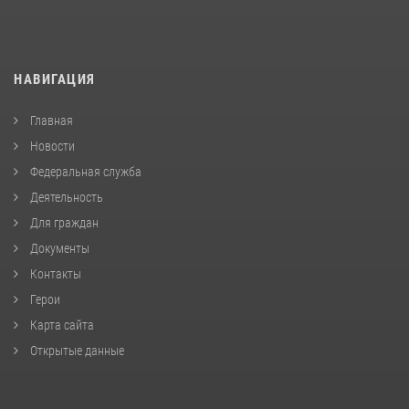
НАВИГАЦИЯ
Главная
Новости
Федеральная служба
Деятельность
Для граждан
Документы
Контакты
Герои
Карта сайта
Открытые данные