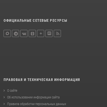
ОФИЦИАЛЬНЫЕ СЕТЕВЫЕ РЕСУРСЫ
ПРАВОВАЯ И ТЕХНИЧЕСКАЯ ИНФОРМАЦИЯ
О сайте
Об использовании информации сайта
Правила обработки персональных данных