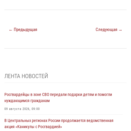
← Предыдущая
Следующая →
ЛЕНТА НОВОСТЕЙ
Росгвардейцы в зоне СВО передали подарки детям и помогли
нуждающимся гражданам
09 августа 2026, 09:00
В Центральных регионах России продолжается ведомственная
акция «Каникулы с Росгвардией»