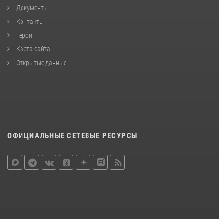
Документы
Контакты
Герои
Карта сайта
Открытые данные
ОФИЦИАЛЬНЫЕ СЕТЕВЫЕ РЕСУРСЫ