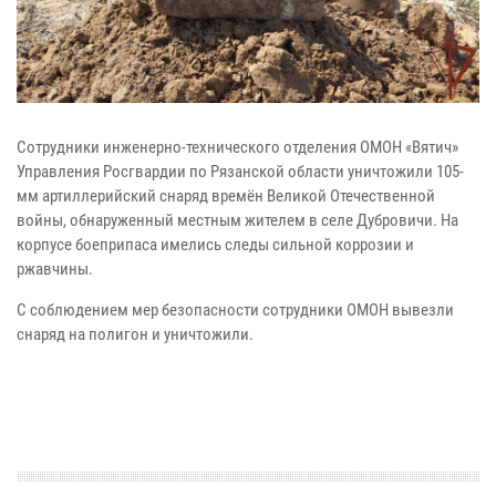
Сотрудники инженерно-технического отделения ОМОН «Вятич»
Управления Росгвардии по Рязанской области уничтожили 105-
мм артиллерийский снаряд времён Великой Отечественной
войны, обнаруженный местным жителем в селе Дубровичи. На
корпусе боеприпаса имелись следы сильной коррозии и
ржавчины.
С соблюдением мер безопасности сотрудники ОМОН вывезли
снаряд на полигон и уничтожили.