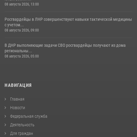
08 августа 2026, 13:00
Росгвардейцы в ЛНР совершенствуют навыки тактической медицины
с учетом...
08 августа 2026, 09:00
В ДНР выполняющие задачи СВО росгвардейцы получают из дома
региональны...
08 августа 2026, 05:00
НАВИГАЦИЯ
Главная
Новости
Федеральная служба
Деятельность
Для граждан