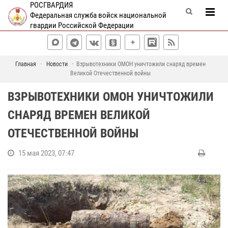
РОСГВАРДИЯ
Федеральная служба войск национальной
гвардии Российской Федерации
Главная
Новости
Взрывотехники ОМОН уничтожили снаряд времен
Великой Отечественной войны
ВЗРЫВОТЕХНИКИ ОМОН УНИЧТОЖИЛИ
СНАРЯД ВРЕМЕН ВЕЛИКОЙ
ОТЕЧЕСТВЕННОЙ ВОЙНЫ
15 мая 2023, 07:47