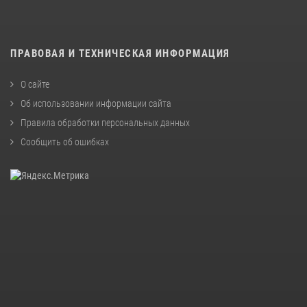
ПРАВОВАЯ И ТЕХНИЧЕСКАЯ ИНФОРМАЦИЯ
О сайте
Об использовании информации сайта
Правила обработки персональных данных
Сообщить об ошибках