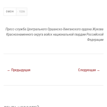
ОМОН
13206
Пресс-служба Центрального Оршанско-Хинганского ордена Жукова
Краснознаменного округа войск национальной гвардии Российской
Федерации
← Предыдущая
Следующая →