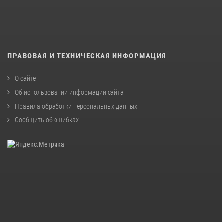
ПРАВОВАЯ И ТЕХНИЧЕСКАЯ ИНФОРМАЦИЯ
О сайте
Об использовании информации сайта
Правила обработки персональных данных
Сообщить об ошибках