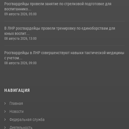
Росгвардейцы провели занятие по стрелковой подготовке для
воспитаннико...
09 августа 2026, 05:00
В ЛНР росгвардейцы провели тренировку по единоборствам для
юных воспит...
08 августа 2026, 13:00
Росгвардейцы в ЛНР совершенствуют навыки тактической медицины
с учетом...
08 августа 2026, 09:00
НАВИГАЦИЯ
Главная
Новости
Федеральная служба
Деятельность