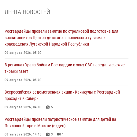
ЛЕНТА НОВОСТЕЙ
Росгвардейцы провели занятие по стрелковой подготовке для
воспитанников Центра детского, юношеского туризма и
краеведения Луганской Народной Республики
09 августа 2026, 05:00
В регионах Урала бойцам Росгвардии в зону СВО передали свежие
тиражи газет
09 августа 2026, 05:00
Всероссийская ведомственная акции «Каникулы с Росгвардией
проходит в Сибири
09 августа 2026, 04:00
5
Росгвардейцы провели патриотическое занятие для детей на
Поклонной горе в Москве (видео)
08 августа 2026, 14:10
3
1