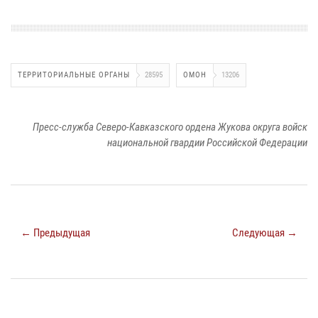
ТЕРРИТОРИАЛЬНЫЕ ОРГАНЫ
28595
ОМОН
13206
Пресс-служба Северо-Кавказского ордена Жукова округа войск
национальной гвардии Российской Федерации
← Предыдущая
Следующая →