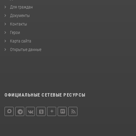
Для граждан
Документы
Контакты
Герои
Карта сайта
Открытые данные
ОФИЦИАЛЬНЫЕ СЕТЕВЫЕ РЕСУРСЫ