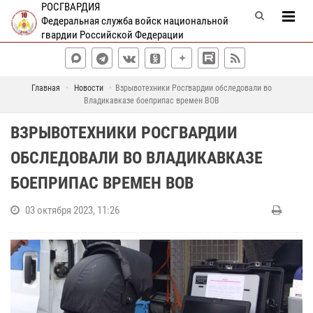
РОСГВАРДИЯ
Федеральная служба войск национальной
гвардии Российской Федерации
Главная
Новости
Взрывотехники Росгвардии обследовали во
Владикавказе боеприпас времен ВОВ
ВЗРЫВОТЕХНИКИ РОСГВАРДИИ
ОБСЛЕДОВАЛИ ВО ВЛАДИКАВКАЗЕ
БОЕПРИПАС ВРЕМЕН ВОВ
03 октября 2023, 11:26