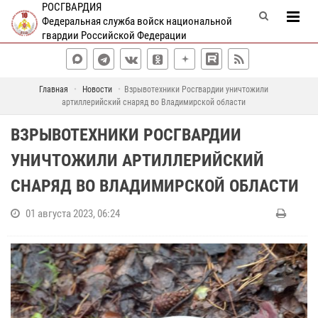
РОСГВАРДИЯ
Федеральная служба войск национальной
гвардии Российской Федерации
Главная
Новости
Взрывотехники Росгвардии уничтожили
артиллерийский снаряд во Владимирской области
ВЗРЫВОТЕХНИКИ РОСГВАРДИИ
УНИЧТОЖИЛИ АРТИЛЛЕРИЙСКИЙ
СНАРЯД ВО ВЛАДИМИРСКОЙ ОБЛАСТИ
01 августа 2023, 06:24