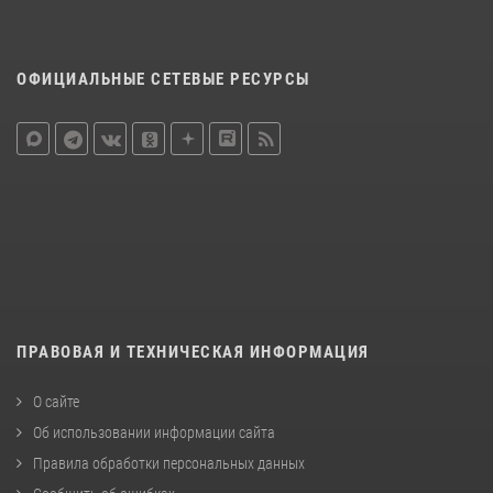
ОФИЦИАЛЬНЫЕ СЕТЕВЫЕ РЕСУРСЫ
ПРАВОВАЯ И ТЕХНИЧЕСКАЯ ИНФОРМАЦИЯ
О сайте
Об использовании информации сайта
Правила обработки персональных данных