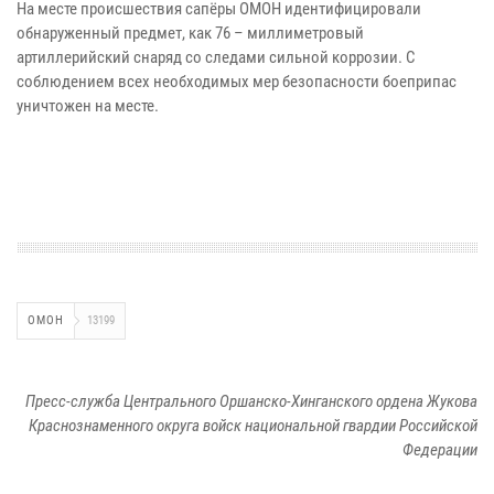
На месте происшествия сапёры ОМОН идентифицировали
обнаруженный предмет, как 76 – миллиметровый
артиллерийский снаряд со следами сильной коррозии. С
соблюдением всех необходимых мер безопасности боеприпас
уничтожен на месте.
ОМОН
13199
Пресс-служба Центрального Оршанско-Хинганского ордена Жукова
Краснознаменного округа войск национальной гвардии Российской
Федерации