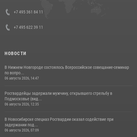
08 июля 2026, 07:01
+7 495 361 84 11
+7 495 622 39 11
НОВОСТИ
В Нижнем Новгороде состоялось Всероссийское совещание-семинар
по вопро...
06 августа 2026, 14:47
Росгвардейцы задержали мужчину, открывшего стрельбу в
Подмосковье (вид...
06 августа 2026, 12:35
В Новосибирске спецназ Росгвардии оказал содействие при
задержании под...
06 августа 2026, 07:09