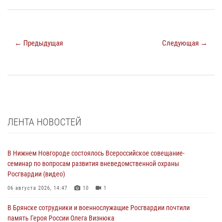
← Предыдущая
Следующая →
ЛЕНТА НОВОСТЕЙ
В Нижнем Новгороде состоялось Всероссийское совещание-
семинар по вопросам развития вневедомственной охраны
Росгвардии (видео)
06 августа 2026, 14:47
10
1
В Брянске сотрудники и военнослужащие Росгвардии почтили
память Героя России Олега Визнюка