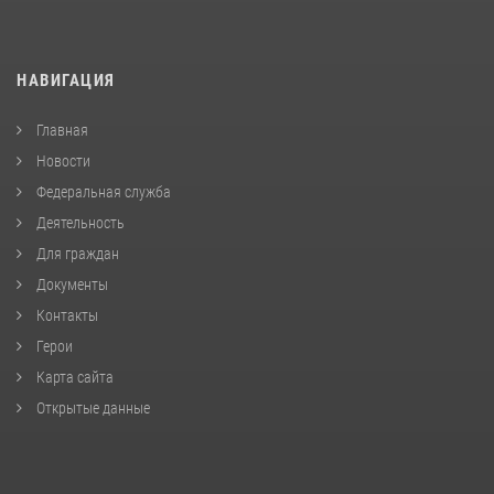
НАВИГАЦИЯ
Главная
Новости
Федеральная служба
Деятельность
Для граждан
Документы
Контакты
Герои
Карта сайта
Открытые данные