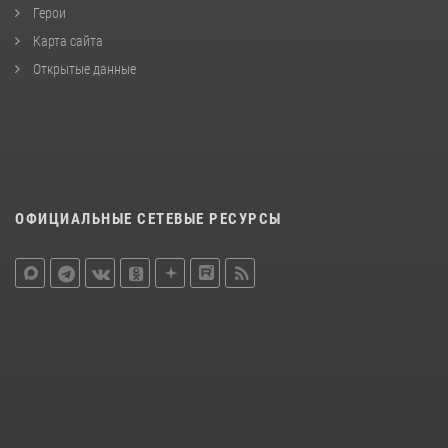
Герои
Карта сайта
Открытые данные
ОФИЦИАЛЬНЫЕ СЕТЕВЫЕ РЕСУРСЫ