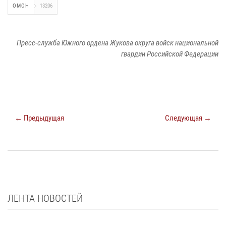
ОМОН
13206
Пресс-служба Южного ордена Жукова округа войск национальной
гвардии Российской Федерации
← Предыдущая
Следующая →
ЛЕНТА НОВОСТЕЙ