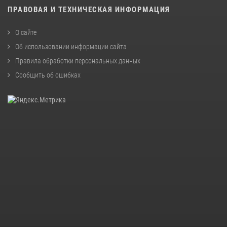
ПРАВОВАЯ И ТЕХНИЧЕСКАЯ ИНФОРМАЦИЯ
О сайте
Об использовании информации сайта
Правила обработки персональных данных
Сообщить об ошибках