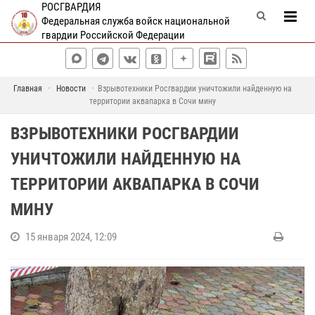
РОСГВАРДИЯ
Федеральная служба войск национальной
гвардии Российской Федерации
Главная
Новости
Взрывотехники Росгвардии уничтожили найденную на
территории аквапарка в Сочи мину
ВЗРЫВОТЕХНИКИ РОСГВАРДИИ
УНИЧТОЖИЛИ НАЙДЕННУЮ НА
ТЕРРИТОРИИ АКВАПАРКА В СОЧИ
МИНУ
15 января 2024, 12:09