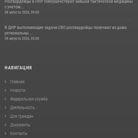
Росгвардейцы в ЛНР совершенствуют навыки тактической медицины
с учетом...
08 августа 2026, 09:00
В ДНР выполняющие задачи СВО росгвардейцы получают из дома
региональны...
08 августа 2026, 05:00
НАВИГАЦИЯ
Главная
Новости
Федеральная служба
Деятельность
Для граждан
Документы
Контакты