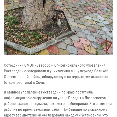
Сотрудники ОМОН «Зверобой-Юг» регионального управления
Росгвардии обследовали и уничтожили мину периода Великой
Отечественной войны, обнаруженную на территории аквапарка
(открытого типа) в Сочи.
В Главное управление Росгвардии по краю поступила
информация об обнаружении на улице Победы в Лазаревском
районе ржавого предмета, похожего на боеприпас. Его заметили
рабочие во время земляных работ. Прибывшие по указанному
адресу взрывотехники обследовали находку и установили, что