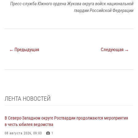
Пресс-служба Южного ордена Жукова округа войск национальной
гвардии Российской Федерации
← Предыдущая
Следующая →
ЛЕНТА НОВОСТЕЙ
В Северо-Западном округе Росгвардии продолжаются мероприятия
в честь юбилея ведомства
08 августа 2026, 09:03
1