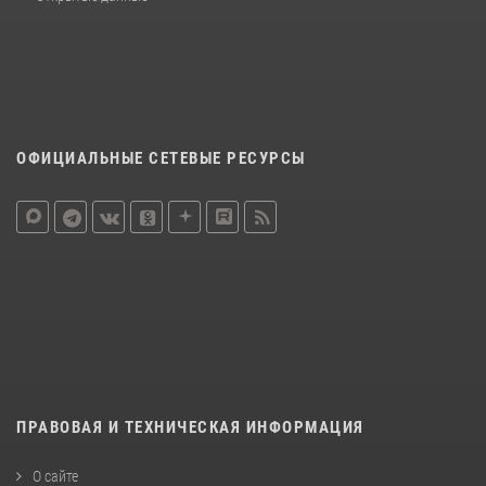
ОФИЦИАЛЬНЫЕ СЕТЕВЫЕ РЕСУРСЫ
ПРАВОВАЯ И ТЕХНИЧЕСКАЯ ИНФОРМАЦИЯ
О сайте