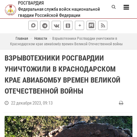
РОСГВАРДИЯ
Федеральная служба войск национальной
гвардии Российской Федерации
Главная
Новости
Взрывотехники Росгвардии уничтожили в
Краснодарском крае авиабомбу времен Великой Отечественной войны
ВЗРЫВОТЕХНИКИ РОСГВАРДИИ
УНИЧТОЖИЛИ В КРАСНОДАРСКОМ
КРАЕ АВИАБОМБУ ВРЕМЕН ВЕЛИКОЙ
ОТЕЧЕСТВЕННОЙ ВОЙНЫ
22 декабря 2023, 09:13