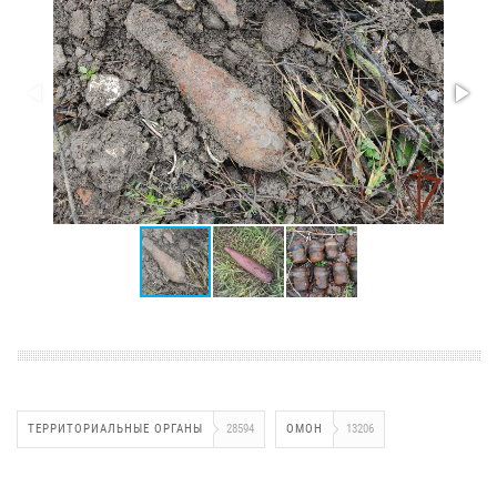
ТЕРРИТОРИАЛЬНЫЕ ОРГАНЫ
28594
ОМОН
13206