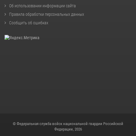
Об использовании информации сайта
Правила обработки персональных данных
Сообщить об ошибках
© Федеральная служба войск национальной гвардии Российской
Федерации, 2026