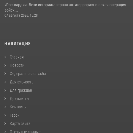
«Росгвардия. Вехи истории»: первая антитеррористическая операция
войск...
07 августа 2026, 15:28
НАВИГАЦИЯ
Главная
Новости
Федеральная служба
Деятельность
Для граждан
Документы
Контакты
Герои
Карта сайта
Открытые данные