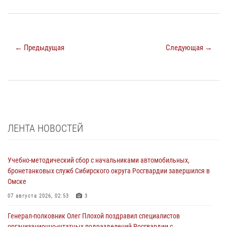
← Предыдущая
Следующая →
ЛЕНТА НОВОСТЕЙ
Учебно-методический сбор с начальниками автомобильных,
бронетанковых служб Сибирского округа Росгвардии завершился в
Омске
07 августа 2026, 02:53
3
Генерал-полковник Олег Плохой поздравил специалистов
организационно-штатных подразделений Росгвардии с