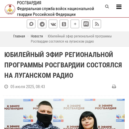
РОСГВАРДИЯ
Федеральная служба войск национальной
гвардии Российской Федерации
Главная
Новости
Юбилейный эфир региональной программы
Росгвардии состоялся на луганском радио
ЮБИЛЕЙНЫЙ ЭФИР РЕГИОНАЛЬНОЙ
ПРОГРАММЫ РОСГВАРДИИ СОСТОЯЛСЯ
НА ЛУГАНСКОМ РАДИО
05 июля 2025, 08:43