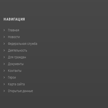
НАВИГАЦИЯ
Главная
Новости
Федеральная служба
Деятельность
Для граждан
Документы
Контакты
Герои
Карта сайта
Открытые данные