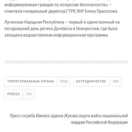
информирования граждан по вопросам безопасности», –
отметила генеральный директор ГТРК ЛНР Елена Прасолова.
Луганская Народная Республика – первый и единственный на
сегодняшний день регион Донбасса и Новороссии, где была
запущена ведомственная информационная программа.
ТЕРРИТОРИАЛЬНЫЕ ОРГАНЫ
28568
СОТРУДНИЧЕСТВО
7589
ПРЕССА
1781
Пресс-служба Южного ордена Жукова округа войск национальной
гвардии Российской Федерации