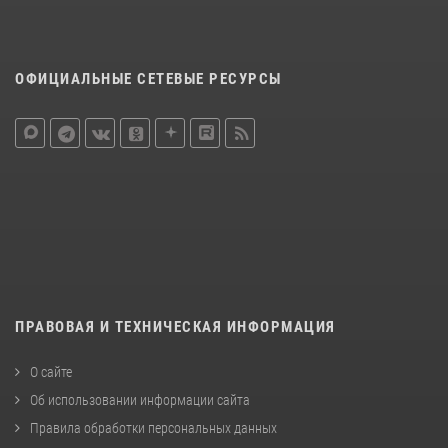
ОФИЦИАЛЬНЫЕ СЕТЕВЫЕ РЕСУРСЫ
ПРАВОВАЯ И ТЕХНИЧЕСКАЯ ИНФОРМАЦИЯ
О сайте
Об использовании информации сайта
Правила обработки персональных данных