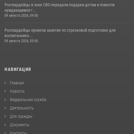
Росгвардейцы в зоне СВО передали подарки детям и помогли
нуждающимся г...
09 августа 2026, 09:00
Росгвардейцы провели занятие по стрелковой подготовке для
воспитаннико...
09 августа 2026, 05:00
НАВИГАЦИЯ
Главная
Новости
Федеральная служба
Деятельность
Для граждан
Документы
Контакты