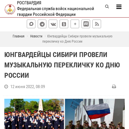
РОСГВАРДИЯ
Федеральная служба войск национальной
гвардии Российской Федерации
Главная
Новости
Юнгвардейцы Сибири провели музыкальную
перекличку ко Дню России
ЮНГВАРДЕЙЦЫ СИБИРИ ПРОВЕЛИ
МУЗЫКАЛЬНУЮ ПЕРЕКЛИЧКУ КО ДНЮ
РОССИИ
12 июня 2022, 08:09