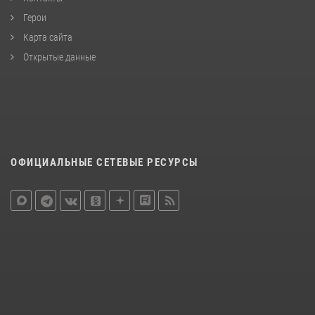
Герои
Карта сайта
Открытые данные
ОФИЦИАЛЬНЫЕ СЕТЕВЫЕ РЕСУРСЫ