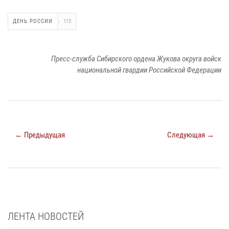
ДЕНЬ РОССИИ
113
Пресс-служба Сибирского ордена Жукова округа войск
национальной гвардии Российской Федерации
← Предыдущая
Следующая →
ЛЕНТА НОВОСТЕЙ