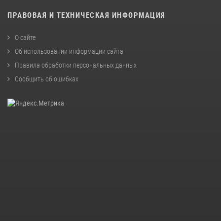
ПРАВОВАЯ И ТЕХНИЧЕСКАЯ ИНФОРМАЦИЯ
О сайте
Об использовании информации сайта
Правила обработки персональных данных
Сообщить об ошибках