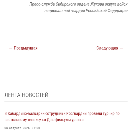
Пресс-служба Сибирского ордена Жукова округа войск
национальной гвардии Российской Федерации
← Предыдущая
Следующая →
ЛЕНТА НОВОСТЕЙ
В Кабардино-Балкарии сотрудники Росгвардии провели турнир по
настольному теннису ко Дню физкультурника
08 августа 2026, 07:00