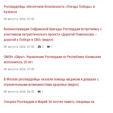
Росгвардейцы обеспечили безопасность «Поезда Победы» в
Кузбассе
08 августа 2026, 07:00
Военнослужащие Софринской бригады Росгвардии встретились с
участником патриотического проекта «Дорогой Ломоносова —
дорогой к Победе в СВО» (видео)
08 августа 2026, 07:00
2
1
ОМОН «Ойрат» Управления Росгвардии по Республике Калмыкия
исполнилось 20 лет
08 августа 2026, 07:00
В Москве росгвардейцы оказали помощь медикам и девушке с
ограниченными возможностями здоровья (видео)
08 августа 2026, 06:32
1
Спецназ Росгвардии в Марий Эл почтил память товарища на
тактическом турнире (видео)