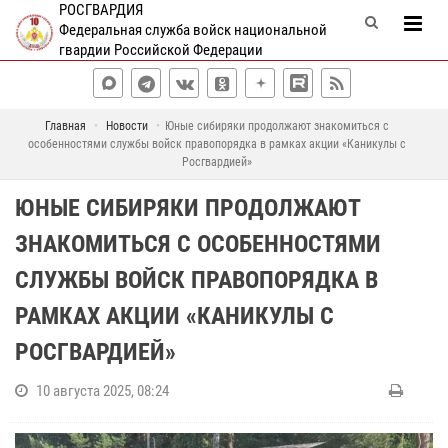
РОСГВАРДИЯ
Федеральная служба войск национальной
гвардии Российской Федерации
Главная
Новости
Юные сибиряки продолжают знакомиться с
особенностями службы войск правопорядка в рамках акции «Каникулы с
Росгвардией»
ЮНЫЕ СИБИРЯКИ ПРОДОЛЖАЮТ
ЗНАКОМИТЬСЯ С ОСОБЕННОСТЯМИ
СЛУЖБЫ ВОЙСК ПРАВОПОРЯДКА В
РАМКАХ АКЦИИ «КАНИКУЛЫ С
РОСГВАРДИЕЙ»
10 августа 2025, 08:24