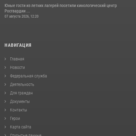
Юные гости из летних лагерей посетили кинологический центр
Росгвардии ...
07 августа 2026, 12:20
НАВИГАЦИЯ
Главная
Новости
Федеральная служба
Деятельность
Для граждан
Документы
Контакты
Герои
Карта сайта
Открытые данные