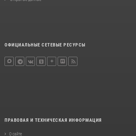
ОФИЦИАЛЬНЫЕ СЕТЕВЫЕ РЕСУРСЫ
ПРАВОВАЯ И ТЕХНИЧЕСКАЯ ИНФОРМАЦИЯ
О сайте