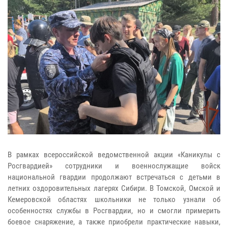
В рамках всероссийской ведомственной акции «Каникулы с
Росгвардией» сотрудники и военнослужащие войск
национальной гвардии продолжают встречаться с детьми в
летних оздоровительных лагерях Сибири. В Томской, Омской и
Кемеровской областях школьники не только узнали об
особенностях службы в Росгвардии, но и смогли примерить
боевое снаряжение, а также приобрели практические навыки,