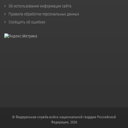
Об использовании информации сайта
Правила обработки персональных данных
Сообщить об ошибках
© Федеральная служба войск национальной гвардии Российской
Федерации, 2026