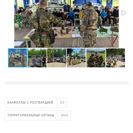
КАНИКУЛЫ С РОСГВАРДИЕЙ
423
ТЕРРИТОРИАЛЬНЫЕ ОРГАНЫ
28594