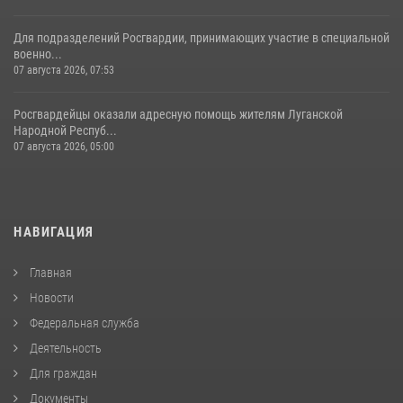
Для подразделений Росгвардии, принимающих участие в специальной
военно...
07 августа 2026, 07:53
Росгвардейцы оказали адресную помощь жителям Луганской
Народной Респуб...
07 августа 2026, 05:00
НАВИГАЦИЯ
Главная
Новости
Федеральная служба
Деятельность
Для граждан
Документы