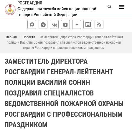
РОСГВАРДИЯ
Федеральная служба войск национальной
гвардии Российской Федерации
Главная
Новости
Заместитель директора Росгвардии генерал-лейтенант
полиции Василий Сонин поздравил специалистов ведомственной пожарной
охраны Росгвардии с профессиональным праздником
ЗАМЕСТИТЕЛЬ ДИРЕКТОРА
РОСГВАРДИИ ГЕНЕРАЛ-ЛЕЙТЕНАНТ
ПОЛИЦИИ ВАСИЛИЙ СОНИН
ПОЗДРАВИЛ СПЕЦИАЛИСТОВ
ВЕДОМСТВЕННОЙ ПОЖАРНОЙ ОХРАНЫ
РОСГВАРДИИ С ПРОФЕССИОНАЛЬНЫМ
ПРАЗДНИКОМ