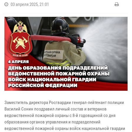
03 апреля 2025, 21:01
Заместитель директора Росгвардии генерал-лейтенант полиции
Василий Сонин поздравил личный состав и ветеранов
ведомственной пожарной охраны с 8-й годовщиной со дня
образования органов управления и подразделений
ведомственной пожарной охраны войск национальной гвардии