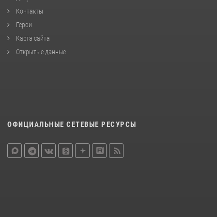
Контакты
Герои
Карта сайта
Открытые данные
ОФИЦИАЛЬНЫЕ СЕТЕВЫЕ РЕСУРСЫ