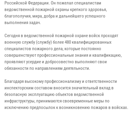
Российской Федерации. Он пожелал специалистам
ведомственной пожарной охраны крепкого здоровья,
благополучия, мира, добра и дальнейшего успешного
выполнения задач.
Сегодня в ведомственной пожарной охране войск проходят
военную службу (службу) более 480 квалифицированных
специалистов пожарного дела, которые постоянно
совершенствуют профессиональные знания и квалификацию,
проявляют усердие и добросовестно выполняют свои
обязанности по направлениям деятельности.
Благодаря высокому профессионализму и ответственности
инспекторским составом вносится значительный вклад в
безопасную эксплуатацию объектов ведомственной
инфраструктуры, принимаются своевременные меры по
исключению предпосылок к возникновению пожаров в войсках.