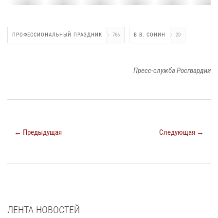
ПРОФЕССИОНАЛЬНЫЙ ПРАЗДНИК
766
В.В. СОНИН
20
Пресс-служба Росгвардии
← Предыдущая
Следующая →
ЛЕНТА НОВОСТЕЙ