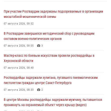
При участии Росгвардии задержаны подозреваемые в организации
масштабной мошеннической схемы
07 августа 2026, 09:52
В Росгвардии завершился методический сбор с руководящим
составом военно-политических органов
07 августа 2026, 09:05
3
Мастер-класс по боевым искусствам провели росгвардейцы в
Херсонской области
07 августа 2026, 08:49
Росгвардейцы задержали хулигана, пугавшего пневматическим
пистолетом граждан центре Санкт-Петербурга
07 августа 2026, 08:33
2
В центре Москвы росгвардейцы задержали мужчину, пытавшегося
проникнуть на охраняемый объект через крышу (видео)