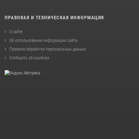
ПРАВОВАЯ И ТЕХНИЧЕСКАЯ ИНФОРМАЦИЯ
О сайте
Об использовании информации сайта
Правила обработки персональных данных
Сообщить об ошибках