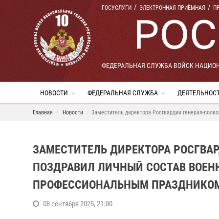
ГОСУСЛУГИ
ЭЛЕКТРОННАЯ ПРИЁМНАЯ
П
ФЕДЕРАЛЬНАЯ СЛУЖБА ВОЙСК НАЦИО
НОВОСТИ
ФЕДЕРАЛЬНАЯ СЛУЖБА
ДЕЯТЕЛЬНОС
Главная
Новости
Заместитель директора Росгвардии генерал-полк
ЗАМЕСТИТЕЛЬ ДИРЕКТОРА РОСГВАР
ПОЗДРАВИЛ ЛИЧНЫЙ СОСТАВ ВОЕН
ПРОФЕССИОНАЛЬНЫМ ПРАЗДНИКО
08 сентября 2025, 21:00