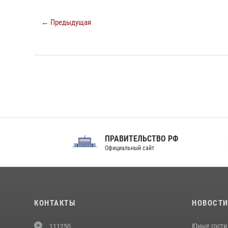
← Предыдущая
ПРАВИТЕЛЬСТВО РФ
Сов
Официальный сайт
Феде
КОНТАКТЫ
НОВОСТ
Юные гости 
111250