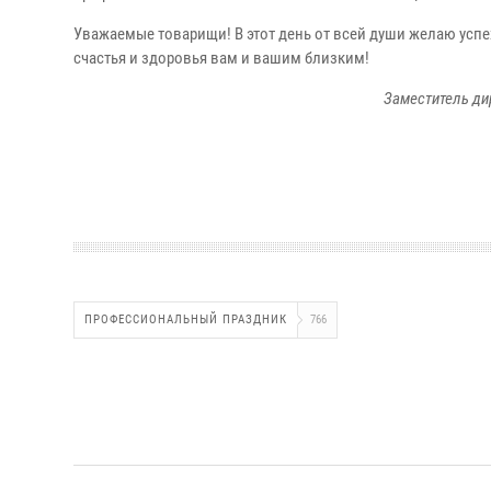
Уважаемые товарищи! В этот день от всей души желаю успе
счастья и здоровья вам и вашим близким!
Заместитель ди
ПРОФЕССИОНАЛЬНЫЙ ПРАЗДНИК
766