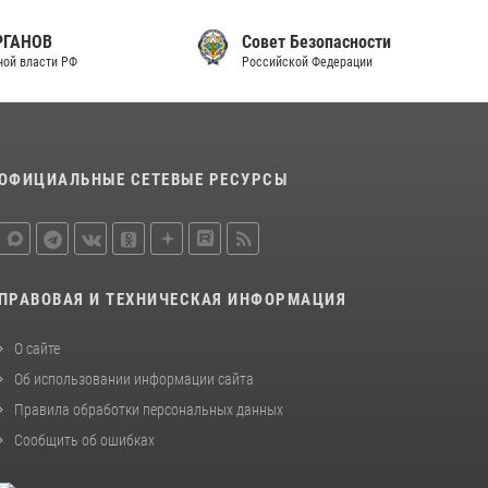
Совет Безопасности
Российской Федерации
ОФИЦИАЛЬНЫЕ СЕТЕВЫЕ РЕСУРСЫ
ПРАВОВАЯ И ТЕХНИЧЕСКАЯ ИНФОРМАЦИЯ
О сайте
Об использовании информации сайта
Правила обработки персональных данных
Сообщить об ошибках