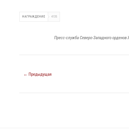
НАГРАЖДЕНИЕ
4135
Пресс-служба Северо-Западного орденов 
← Предыдущая