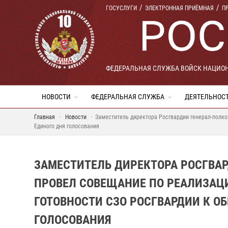
ГОСУСЛУГИ
ЭЛЕКТРОННАЯ ПРИЁМНАЯ
П
ФЕДЕРАЛЬНАЯ СЛУЖБА ВОЙСК НАЦИО
НОВОСТИ
ФЕДЕРАЛЬНАЯ СЛУЖБА
ДЕЯТЕЛЬНОС
Главная
Новости
Заместитель директора Росгвардии генерал-полко
Единого дня голосования
ЗАМЕСТИТЕЛЬ ДИРЕКТОРА РОСГВАР
ПРОВЕЛ СОВЕЩАНИЕ ПО РЕАЛИЗАЦИ
ГОТОВНОСТИ СЗО РОСГВАРДИИ К О
ГОЛОСОВАНИЯ