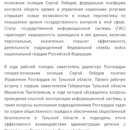
полковник полиции Сергей Лебедев, федеральная платформа
контроля оборота оружия и управления охранными услугами
открывает новые возможности и новые перспективы по
повышению уровня государственного контроля в этой сфере.
Статус государственной информационной системы (ГИС)
гарантирует защищенность хранящихся в них данных, включая
персональные, значительно повысит эффективность
деятельности подразделений Федеральной службы войск
национальной гвардии Российской Федерации.
В ходе рабочей поездки заместитель директора Росгвардии
генерал-полковник полиции Сергей Лебедев посетил
Управление Росгвардии по Тульской области. Провел рабочую
встречу с первым заместителем Губернатора Тульской области
Михаилом Пантелеевым, в ходе которой обсуждались вопросы
проведения опытной эксплуатации информационной системы, а
также вопросы выполнения подразделениями Росгвардии задач
по охране общественного порядка и обеспечению общественной
безопасности в Тульской области и подведены итоги
эффективного взаимодействия администрации региона с