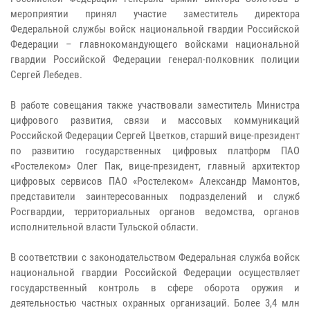
мероприятии принял участие заместитель директора
Федеральной службы войск национальной гвардии Российской
Федерации – главнокомандующего войсками национальной
гвардии Российской Федерации генерал-полковник полиции
Сергей Лебедев.
В работе совещания также участвовали заместитель Министра
цифрового развития, связи и массовых коммуникаций
Российской Федерации Сергей Цветков, старший вице-президент
по развитию государственных цифровых платформ ПАО
«Ростелеком» Олег Пак, вице-президент, главный архитектор
цифровых сервисов ПАО «Ростелеком» Александр Мамонтов,
представители заинтересованных подразделений и служб
Росгвардии, территориальных органов ведомства, органов
исполнительной власти Тульской области.
В соответствии с законодательством Федеральная служба войск
национальной гвардии Российской Федерации осуществляет
государственный контроль в сфере оборота оружия и
деятельностью частных охранных организаций. Более 3,4 млн