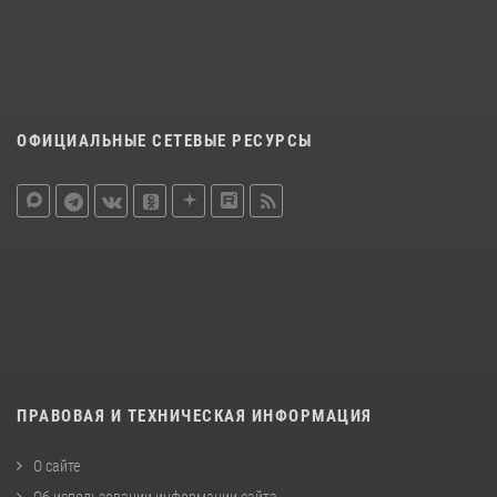
ОФИЦИАЛЬНЫЕ СЕТЕВЫЕ РЕСУРСЫ
ПРАВОВАЯ И ТЕХНИЧЕСКАЯ ИНФОРМАЦИЯ
О сайте
Об использовании информации сайта