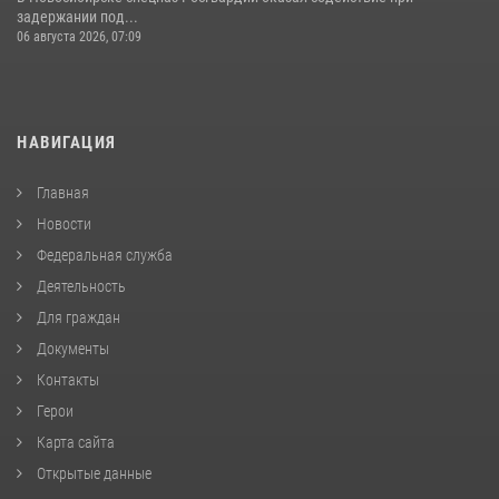
задержании под...
06 августа 2026, 07:09
НАВИГАЦИЯ
Главная
Новости
Федеральная служба
Деятельность
Для граждан
Документы
Контакты
Герои
Карта сайта
Открытые данные