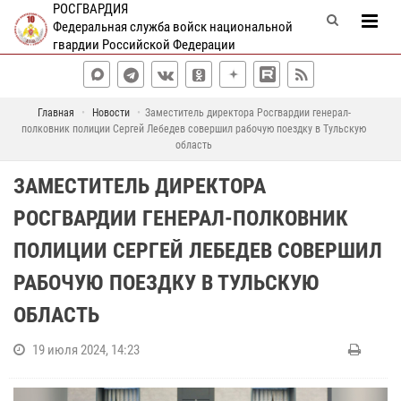
РОСГВАРДИЯ
Федеральная служба войск национальной
гвардии Российской Федерации
Главная
Новости
Заместитель директора Росгвардии генерал-
полковник полиции Сергей Лебедев совершил рабочую поездку в Тульскую
область
ЗАМЕСТИТЕЛЬ ДИРЕКТОРА
РОСГВАРДИИ ГЕНЕРАЛ-ПОЛКОВНИК
ПОЛИЦИИ СЕРГЕЙ ЛЕБЕДЕВ СОВЕРШИЛ
РАБОЧУЮ ПОЕЗДКУ В ТУЛЬСКУЮ
ОБЛАСТЬ
19 июля 2024, 14:23