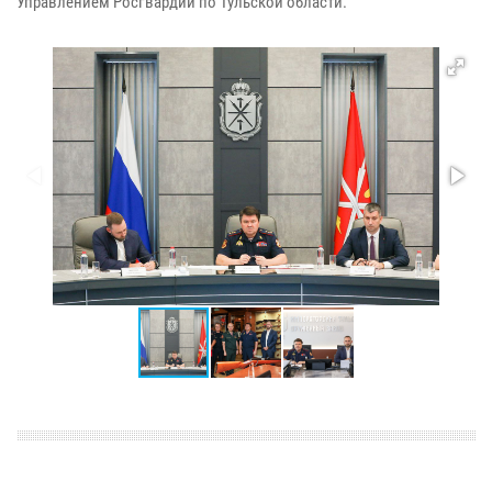
Управлением Росгвардии по Тульской области.