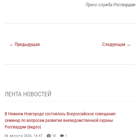
Пресс-служба Росгвардии
← Предыдущая
Следующая →
ЛЕНТА НОВОСТЕЙ
В Нижнем Новгороде состоялось Всероссийское совещание-
семинар по вопросам развития вневедомственной охраны
Росгвардии (видео)
06 августа 2026, 14:47
10
1