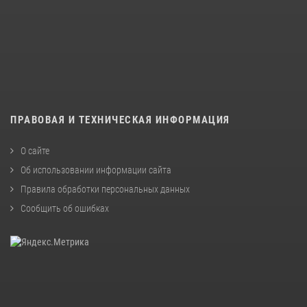
ПРАВОВАЯ И ТЕХНИЧЕСКАЯ ИНФОРМАЦИЯ
О сайте
Об использовании информации сайта
Правила обработки персональных данных
Сообщить об ошибках