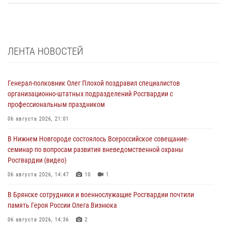
ЛЕНТА НОВОСТЕЙ
Генерал-полковник Олег Плохой поздравил специалистов
организационно-штатных подразделений Росгвардии с
профессиональным праздником
06 августа 2026, 21:01
В Нижнем Новгороде состоялось Всероссийское совещание-
семинар по вопросам развития вневедомственной охраны
Росгвардии (видео)
06 августа 2026, 14:47
10
1
В Брянске сотрудники и военнослужащие Росгвардии почтили
память Героя России Олега Визнюка
06 августа 2026, 14:36
2