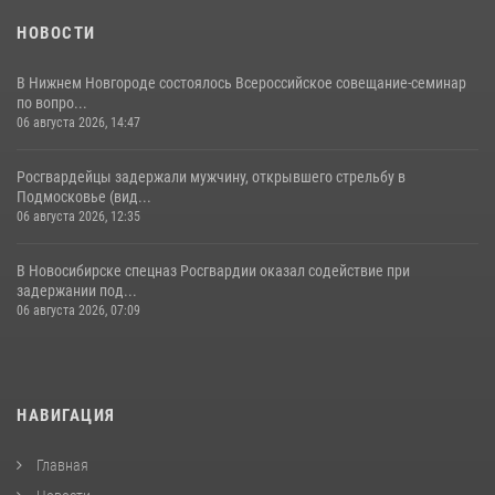
НОВОСТИ
В Нижнем Новгороде состоялось Всероссийское совещание-семинар
по вопро...
06 августа 2026, 14:47
Росгвардейцы задержали мужчину, открывшего стрельбу в
Подмосковье (вид...
06 августа 2026, 12:35
В Новосибирске спецназ Росгвардии оказал содействие при
задержании под...
06 августа 2026, 07:09
НАВИГАЦИЯ
Главная