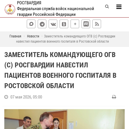
РОСГВАРДИЯ
Федеральная служба войск национальной
гвардии Российской Федерации
Главная
Новости
Заместитель командующего ОГВ (с) Росгвардии
навестил пациентов военного госпиталя в Ростовской области
ЗАМЕСТИТЕЛЬ КОМАНДУЮЩЕГО ОГВ
(С) РОСГВАРДИИ НАВЕСТИЛ
ПАЦИЕНТОВ ВОЕННОГО ГОСПИТАЛЯ В
РОСТОВСКОЙ ОБЛАСТИ
07 мая 2026, 05:00