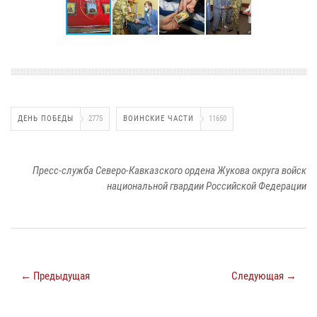
ДЕНЬ ПОБЕДЫ
2775
ВОИНСКИЕ ЧАСТИ
11650
Пресс-служба Северо-Кавказского ордена Жукова округа войск
национальной гвардии Российской Федерации
← Предыдущая
Следующая →