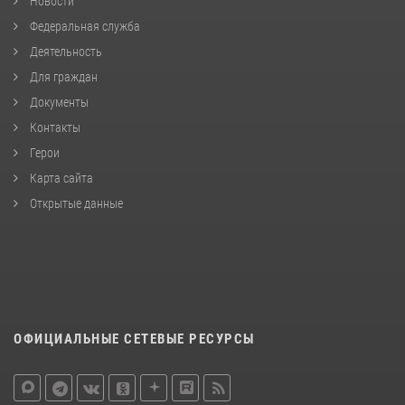
Новости
Федеральная служба
Деятельность
Для граждан
Документы
Контакты
Герои
Карта сайта
Открытые данные
ОФИЦИАЛЬНЫЕ СЕТЕВЫЕ РЕСУРСЫ