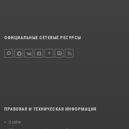
ОФИЦИАЛЬНЫЕ СЕТЕВЫЕ РЕСУРСЫ
ПРАВОВАЯ И ТЕХНИЧЕСКАЯ ИНФОРМАЦИЯ
О сайте