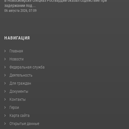
В Новосибирске спецназ Росгвардии оказал содействие при
задержании под...
06 августа 2026, 07:09
НАВИГАЦИЯ
Главная
Новости
Федеральная служба
Деятельность
Для граждан
Документы
Контакты
Герои
Карта сайта
Открытые данные