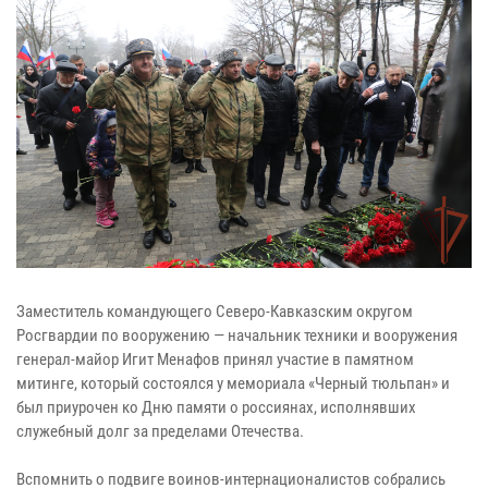
Заместитель командующего Северо-Кавказским округом
Росгвардии по вооружению — начальник техники и вооружения
генерал-майор Игит Менафов принял участие в памятном
митинге, который состоялся у мемориала «Черный тюльпан» и
был приурочен ко Дню памяти о россиянах, исполнявших
служебный долг за пределами Отечества.
Вспомнить о подвиге воинов-интернационалистов собрались