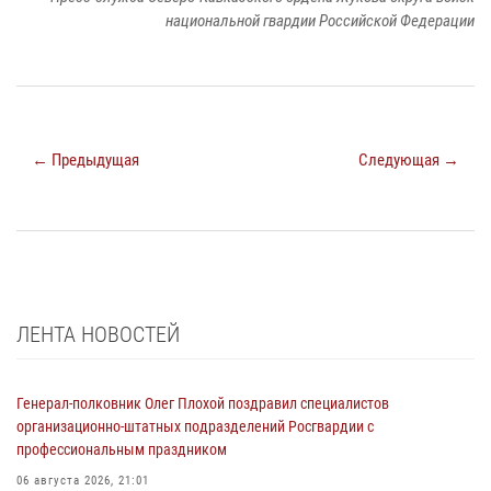
национальной гвардии Российской Федерации
← Предыдущая
Следующая →
ЛЕНТА НОВОСТЕЙ
Генерал-полковник Олег Плохой поздравил специалистов
организационно-штатных подразделений Росгвардии с
профессиональным праздником
06 августа 2026, 21:01