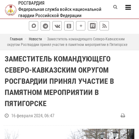
РОСГВАРДИЯ
Федеральная служба войск национальной
гвардии Российской Федерации
Главная
Новости
Заместитель командующего Северо-Кавказским
округом Росгвардии принял участие в памятном мероприятии в Пятигорске
ЗАМЕСТИТЕЛЬ КОМАНДУЮЩЕГО
СЕВЕРО-КАВКАЗСКИМ ОКРУГОМ
РОСГВАРДИИ ПРИНЯЛ УЧАСТИЕ В
ПАМЯТНОМ МЕРОПРИЯТИИ В
ПЯТИГОРСКЕ
16 февраля 2024, 06:47