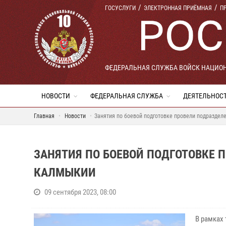
ГОСУСЛУГИ
ЭЛЕКТРОННАЯ ПРИЁМНАЯ
П
ФЕДЕРАЛЬНАЯ СЛУЖБА ВОЙСК НАЦИО
НОВОСТИ
ФЕДЕРАЛЬНАЯ СЛУЖБА
ДЕЯТЕЛЬНОС
Главная
Новости
Занятия по боевой подготовке провели подраздел
ЗАНЯТИЯ ПО БОЕВОЙ ПОДГОТОВКЕ 
КАЛМЫКИИ
09 сентября 2023, 08:00
В рамках