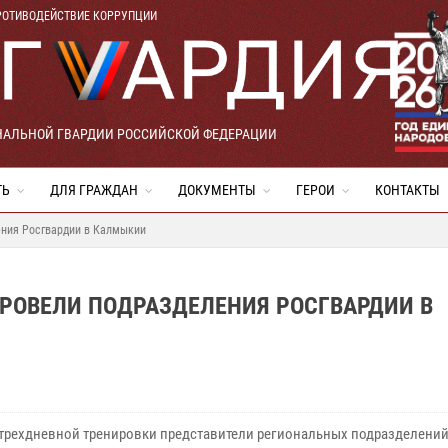
РОТИВОДЕЙСТВИЕ КОРРУПЦИИ
НАЛЬНОЙ ГВАРДИИ РОССИЙСКОЙ ФЕДЕРАЦИИ
ТЬ
ДЛЯ ГРАЖДАН
ДОКУМЕНТЫ
ГЕРОИ
КОНТАКТЫ
ения Росгвардии в Калмыкии
ПРОВЕЛИ ПОДРАЗДЕЛЕНИЯ РОСГВАРДИИ В
 трехдневной тренировки представители региональных подразделени