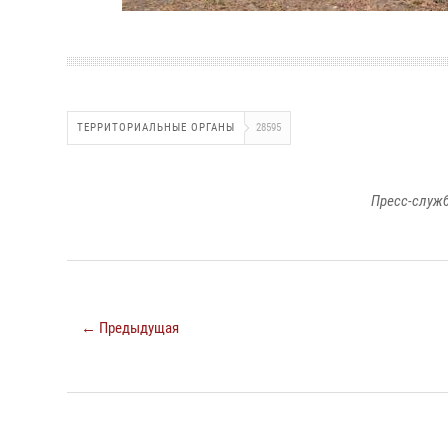
ТЕРРИТОРИАЛЬНЫЕ ОРГАНЫ
28595
Пресс-служб
← Предыдущая