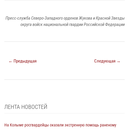
Пресс-служба Северо-Западного орденов Жукова и Красной Звезды
округа войск национальной гвардии Российской Федерации
← Предыдущая
Следующая →
ЛЕНТА НОВОСТЕЙ
На Колыме росгвардейцы оказали экстренную помощь раненому