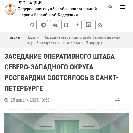
РОСГВАРДИЯ
Федеральная служба войск национальной
гвардии Российской Федерации
Главная
Новости
Заседание оперативного штаба Северо-Западного
округа Росгвардии состоялось в Санкт-Петербурге
ЗАСЕДАНИЕ ОПЕРАТИВНОГО ШТАБА
СЕВЕРО-ЗАПАДНОГО ОКРУГА
РОСГВАРДИИ СОСТОЯЛОСЬ В САНКТ-
ПЕТЕРБУРГЕ
25 апреля 2025, 10:52