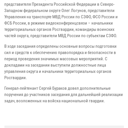
представителя Президента Российской Федерации в Северо-
Западном федеральном округе Олег Логунов, представители
Управления на транспорте МВД России по СЗФО, ФСО России и
ФСБ России, в режиме видеоконференцсвязи – начальники
территориальных органов Росгвардии, командиры воинских
частей округа, представители МВД России по субъектам СЗФО.
В ходе заседания определены основные вопросы подготовки
сил и средств к обеспечению правопорядка и безопасности в
период проведения значимых массовых мероприятий. С
докладами на заседании выступили должностные лица
управления округа и начальники территориальных органов
Росгвардии.
Генерал-лейтенант Сергей Бураков довел дополнительные
поручения до участников заседания для дальнейшей реализации
задач, возложенных на войска национальной гвардии.