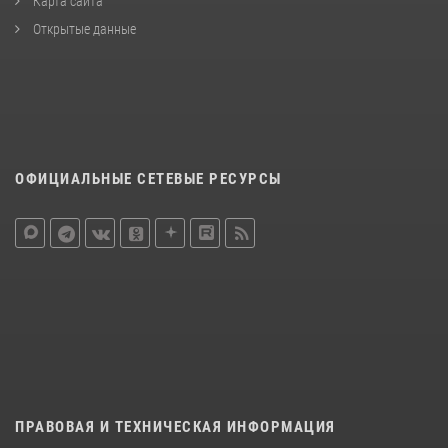
Карта сайта
Открытые данные
ОФИЦИАЛЬНЫЕ СЕТЕВЫЕ РЕСУРСЫ
ПРАВОВАЯ И ТЕХНИЧЕСКАЯ ИНФОРМАЦИЯ