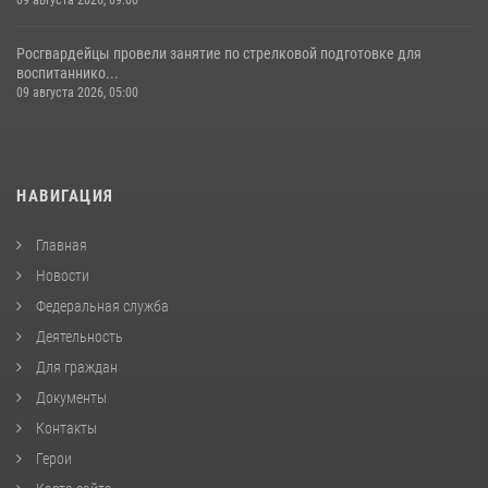
Росгвардейцы провели занятие по стрелковой подготовке для
воспитаннико...
09 августа 2026, 05:00
НАВИГАЦИЯ
Главная
Новости
Федеральная служба
Деятельность
Для граждан
Документы
Контакты
Герои