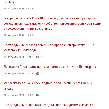
геологу
10 августа 2026, 02:25
Генерал-полковник Иван Шмелев поздравил военнослужащих и
сотрудников подразделений собственной безопасности Росгвардии
с профессиональным праздником
09 августа 2026, 21:01
Росгвардейцы оказали помощь пострадавшей при атаке БПЛА
жительнице Белгорода
09 августа 2026, 12:52
2
Делегация Росгвардии почтила память защитников Ленинграда
09 августа 2026, 11:12
6
«Я расскажу вам о Герое»: подвиг Героя России Сергея Перца
(видео)
09 августа 2026, 11:00
1
Росгвардейцы в зоне СВО передали подарки детям и помогли