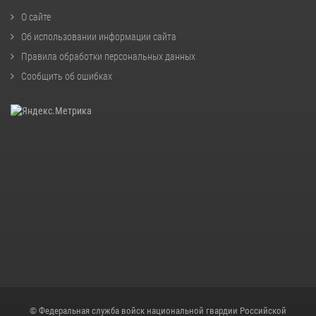
О сайте
Об использовании информации сайта
Правила обработки персональных данных
Сообщить об ошибках
© Федеральная служба войск национальной гвардии Российской