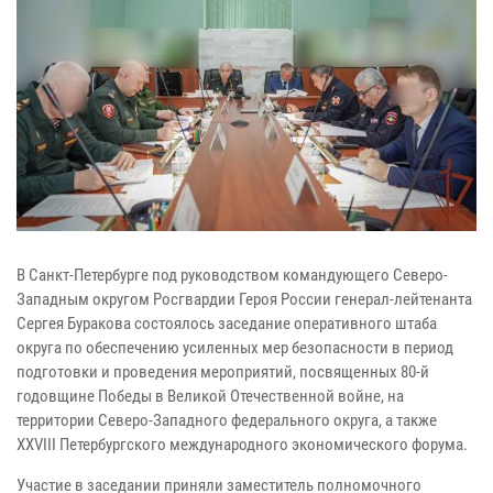
В Санкт-Петербурге под руководством командующего Северо-
Западным округом Росгвардии Героя России генерал-лейтенанта
Сергея Буракова состоялось заседание оперативного штаба
округа по обеспечению усиленных мер безопасности в период
подготовки и проведения мероприятий, посвященных 80-й
годовщине Победы в Великой Отечественной войне, на
территории Северо-Западного федерального округа, а также
ХХVIII Петербургского международного экономического форума.
Участие в заседании приняли заместитель полномочного