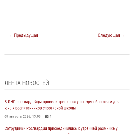
← Предыдущая
Следующая →
ЛЕНТА НОВОСТЕЙ
В ЛНР росгвардейцы провели тренировку по единоборствам для
юных воспитанников спортивной школы
08 августа 2026, 13:00
1
Сотрудники Росгвардии присоединились к утренней разминке у