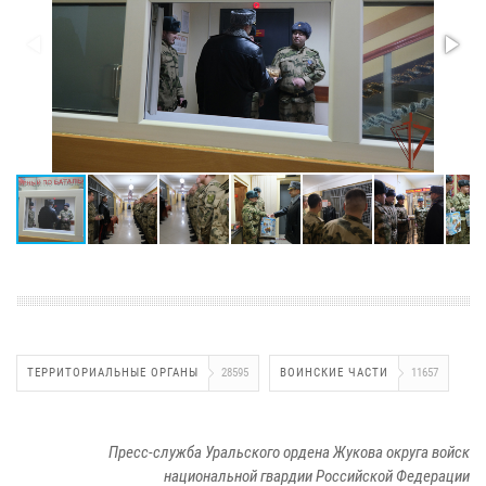
ТЕРРИТОРИАЛЬНЫЕ ОРГАНЫ
28595
ВОИНСКИЕ ЧАСТИ
11657
Пресс-служба Уральского ордена Жукова округа войск
национальной гвардии Российской Федерации