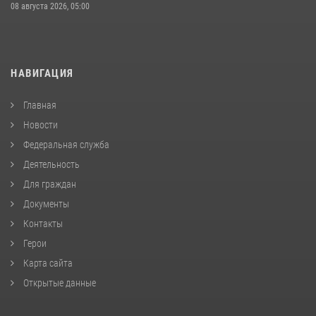
08 августа 2026, 05:00
НАВИГАЦИЯ
Главная
Новости
Федеральная служба
Деятельность
Для граждан
Документы
Контакты
Герои
Карта сайта
Открытые данные