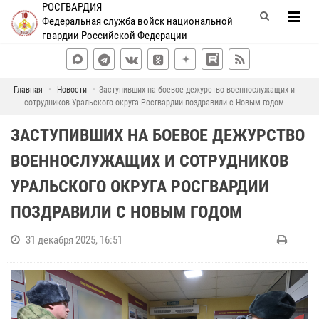
РОСГВАРДИЯ
Федеральная служба войск национальной
гвардии Российской Федерации
Главная
Новости
Заступивших на боевое дежурство военнослужащих и
сотрудников Уральского округа Росгвардии поздравили с Новым годом
ЗАСТУПИВШИХ НА БОЕВОЕ ДЕЖУРСТВО
ВОЕННОСЛУЖАЩИХ И СОТРУДНИКОВ
УРАЛЬСКОГО ОКРУГА РОСГВАРДИИ
ПОЗДРАВИЛИ С НОВЫМ ГОДОМ
31 декабря 2025, 16:51