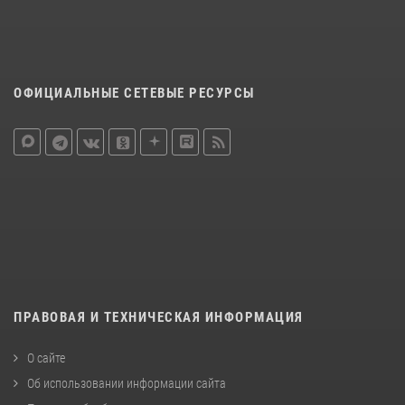
ОФИЦИАЛЬНЫЕ СЕТЕВЫЕ РЕСУРСЫ
ПРАВОВАЯ И ТЕХНИЧЕСКАЯ ИНФОРМАЦИЯ
О сайте
Об использовании информации сайта