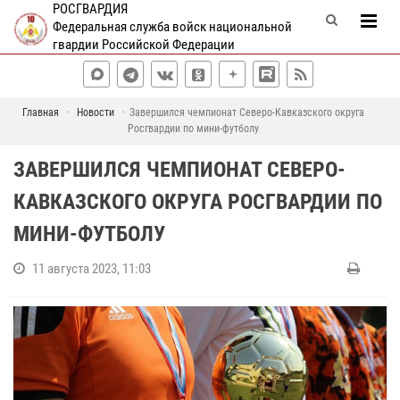
РОСГВАРДИЯ
Федеральная служба войск национальной
гвардии Российской Федерации
Главная
Новости
Завершился чемпионат Северо-Кавказского округа
Росгвардии по мини-футболу
ЗАВЕРШИЛСЯ ЧЕМПИОНАТ СЕВЕРО-
КАВКАЗСКОГО ОКРУГА РОСГВАРДИИ ПО
МИНИ-ФУТБОЛУ
11 августа 2023, 11:03