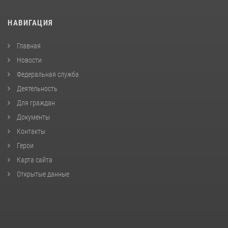
НАВИГАЦИЯ
Главная
Новости
Федеральная служба
Деятельность
Для граждан
Документы
Контакты
Герои
Карта сайта
Открытые данные