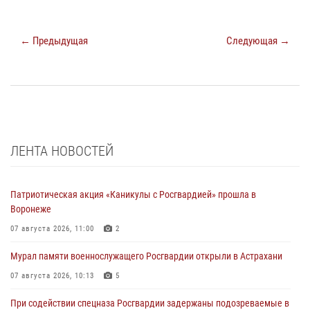
← Предыдущая
Следующая →
ЛЕНТА НОВОСТЕЙ
Патриотическая акция «Каникулы с Росгвардией» прошла в
Воронеже
07 августа 2026, 11:00
2
Мурал памяти военнослужащего Росгвардии открыли в Астрахани
07 августа 2026, 10:13
5
При содействии спецназа Росгвардии задержаны подозреваемые в