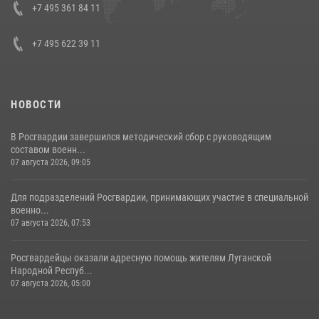
+7 495 361 84 11
+7 495 622 39 11
НОВОСТИ
В Росгвардии завершился методический сбор с руководящим
составом военн...
07 августа 2026, 09:05
Для подразделений Росгвардии, принимающих участие в специальной
военно...
07 августа 2026, 07:53
Росгвардейцы оказали адресную помощь жителям Луганской
Народной Респуб...
07 августа 2026, 05:00