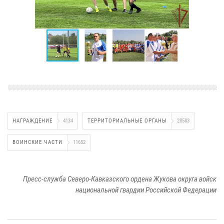
НАГРАЖДЕНИЕ
4134
ТЕРРИТОРИАЛЬНЫЕ ОРГАНЫ
28583
ВОИНСКИЕ ЧАСТИ
11652
Пресс-служба Северо-Кавказского ордена Жукова округа войск
национальной гвардии Российской Федерации