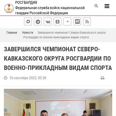
РОСГВАРДИЯ
Федеральная служба войск национальной
гвардии Российской Федерации
Главная
Новости
Завершился чемпионат Северо-Кавказского округа
Росгвардии по военно-прикладным видам спорта
ЗАВЕРШИЛСЯ ЧЕМПИОНАТ СЕВЕРО-
КАВКАЗСКОГО ОКРУГА РОСГВАРДИИ ПО
ВОЕННО-ПРИКЛАДНЫМ ВИДАМ СПОРТА
16 сентября 2023, 05:38