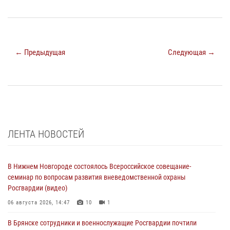
← Предыдущая
Следующая →
ЛЕНТА НОВОСТЕЙ
В Нижнем Новгороде состоялось Всероссийское совещание-
семинар по вопросам развития вневедомственной охраны
Росгвардии (видео)
06 августа 2026, 14:47
10
1
В Брянске сотрудники и военнослужащие Росгвардии почтили