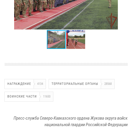
НАГРАЖДЕНИЕ
4134
ТЕРРИТОРИАЛЬНЫЕ ОРГАНЫ
28568
ВОИНСКИЕ ЧАСТИ
11650
Пресс-служба Северо-Кавказского ордена Жукова округа войск
национальной гвардии Российской Федерации