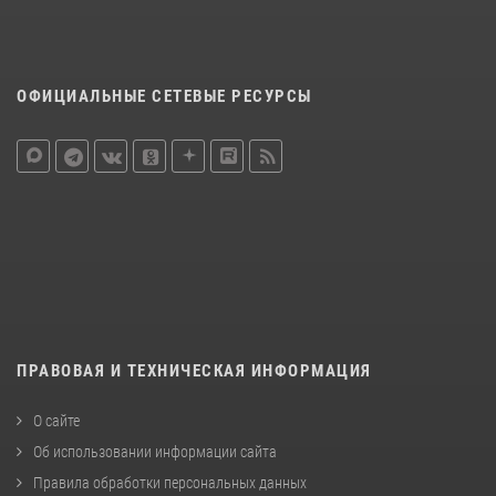
ОФИЦИАЛЬНЫЕ СЕТЕВЫЕ РЕСУРСЫ
ПРАВОВАЯ И ТЕХНИЧЕСКАЯ ИНФОРМАЦИЯ
О сайте
Об использовании информации сайта
Правила обработки персональных данных