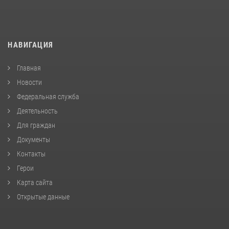
НАВИГАЦИЯ
Главная
Новости
Федеральная служба
Деятельность
Для граждан
Документы
Контакты
Герои
Карта сайта
Открытые данные