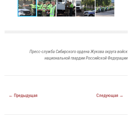
Пресс-служба Сибирского ордена Жукова округа войск
национальной гвардии Российской Федерации
← Предыдущая
Следующая →