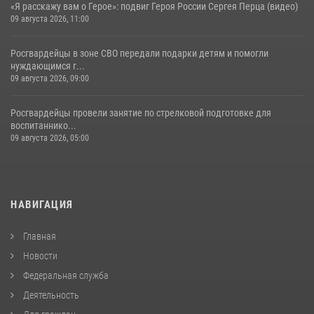
«Я расскажу вам о Герое»: подвиг Героя России Сергея Перца (видео)
09 августа 2026, 11:00
Росгвардейцы в зоне СВО передали подарки детям и помогли
нуждающимся г...
09 августа 2026, 09:00
Росгвардейцы провели занятие по стрелковой подготовке для
воспитаннико...
09 августа 2026, 05:00
НАВИГАЦИЯ
Главная
Новости
Федеральная служба
Деятельность