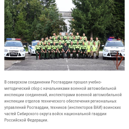
В северском соединении Росгвардии прошел учебно-
методический сбор с начальниками военной автомобильной
инспекции соединений, инспекторами военной автомобильной
инспекции отделов технического обеспечения региональных
управлений Росгвардии, техников (инспекторов ВАИ) воинских
частей Сибирского округа войск национальной гвардии
Российской Федерации.