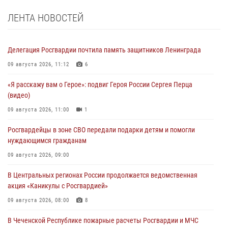
ЛЕНТА НОВОСТЕЙ
Делегация Росгвардии почтила память защитников Ленинграда
09 августа 2026, 11:12
6
«Я расскажу вам о Герое»: подвиг Героя России Сергея Перца
(видео)
09 августа 2026, 11:00
1
Росгвардейцы в зоне СВО передали подарки детям и помогли
нуждающимся гражданам
09 августа 2026, 09:00
В Центральных регионах России продолжается ведомственная
акция «Каникулы с Росгвардией»
09 августа 2026, 08:00
8
В Чеченской Республике пожарные расчеты Росгвардии и МЧС