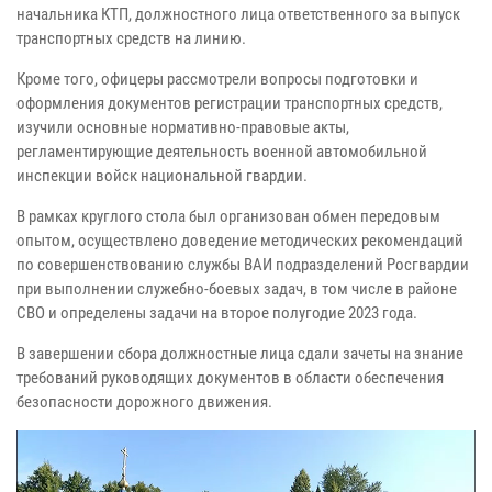
начальника КТП, должностного лица ответственного за выпуск
транспортных средств на линию.
Кроме того, офицеры рассмотрели вопросы подготовки и
оформления документов регистрации транспортных средств,
изучили основные нормативно-правовые акты,
регламентирующие деятельность военной автомобильной
инспекции войск национальной гвардии.
В рамках круглого стола был организован обмен передовым
опытом, осуществлено доведение методических рекомендаций
по совершенствованию службы ВАИ подразделений Росгвардии
при выполнении служебно-боевых задач, в том числе в районе
СВО и определены задачи на второе полугодие 2023 года.
В завершении сбора должностные лица сдали зачеты на знание
требований руководящих документов в области обеспечения
безопасности дорожного движения.