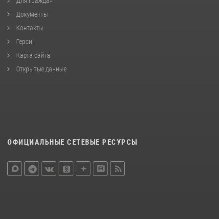
Для граждан
Документы
Контакты
Герои
Карта сайта
Открытые данные
ОФИЦИАЛЬНЫЕ СЕТЕВЫЕ РЕСУРСЫ