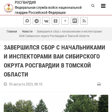
РОСГВАРДИЯ
Федеральная служба войск национальной
гвардии Российской Федерации
Главная
Новости
Завершился сбор с начальниками и инспекторами
ВАИ Сибирского округа Росгвардии в Томской области
ЗАВЕРШИЛСЯ СБОР С НАЧАЛЬНИКАМИ
И ИНСПЕКТОРАМИ ВАИ СИБИРСКОГО
ОКРУГА РОСГВАРДИИ В ТОМСКОЙ
ОБЛАСТИ
03 августа 2023, 08:10