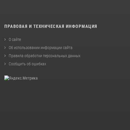
ПРАВОВАЯ И ТЕХНИЧЕСКАЯ ИНФОРМАЦИЯ
О сайте
Об использовании информации сайта
Правила обработки персональных данных
Сообщить об ошибках