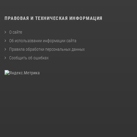
ПРАВОВАЯ И ТЕХНИЧЕСКАЯ ИНФОРМАЦИЯ
О сайте
Об использовании информации сайта
Правила обработки персональных данных
Сообщить об ошибках