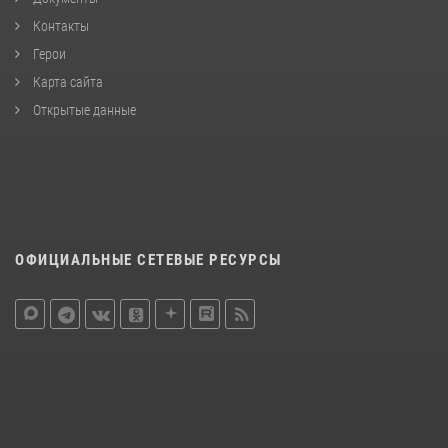
Контакты
Герои
Карта сайта
Открытые данные
ОФИЦИАЛЬНЫЕ СЕТЕВЫЕ РЕСУРСЫ