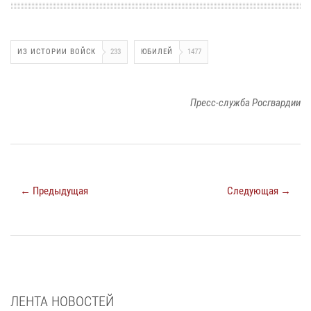
ИЗ ИСТОРИИ ВОЙСК
233
ЮБИЛЕЙ
1477
Пресс-служба Росгвардии
← Предыдущая
Следующая →
ЛЕНТА НОВОСТЕЙ