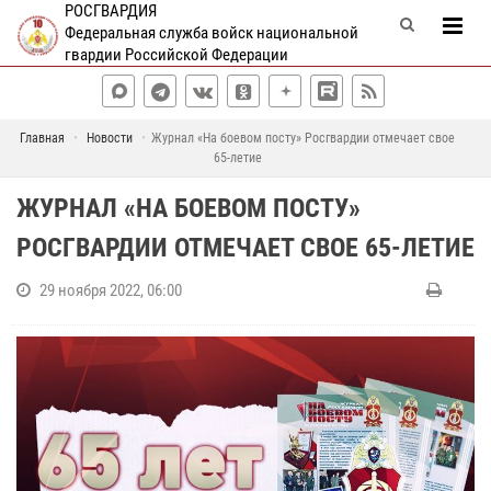
РОСГВАРДИЯ
Федеральная служба войск национальной
гвардии Российской Федерации
Главная
Новости
Журнал «На боевом посту» Росгвардии отмечает свое
65-летие
ЖУРНАЛ «НА БОЕВОМ ПОСТУ»
РОСГВАРДИИ ОТМЕЧАЕТ СВОЕ 65-ЛЕТИЕ
29 ноября 2022, 06:00