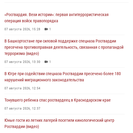
«Росгвардия. Вехи истории»: первая антитеррористическая
операция войск правопорядка
07 августа 2026, 15:28
1
В Башкортостане при силовой поддержке спецназа Росгвардии
пресечена противоправная деятельность, связанная с пропагандой
терроризма (видео)
07 августа 2026, 13:30
1
В Югре при содействии спецназа Росгвардии пресечено более 180
нарушений миграционного законодательства
07 августа 2026, 12:54
Тонувшего ребенка спас росгвардеец в Краснодарском крае
07 августа 2026, 12:37
Юные гости из летних лагерей посетили кинологический центр
Росгвардии (видео)