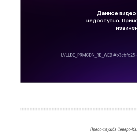
Пресс-служба Северо-Ка