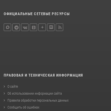
ОФИЦИАЛЬНЫЕ СЕТЕВЫЕ РЕСУРСЫ
ПРАВОВАЯ И ТЕХНИЧЕСКАЯ ИНФОРМАЦИЯ
О сайте
Об использовании информации сайта
Правила обработки персональных данных
Сообщить об ошибках