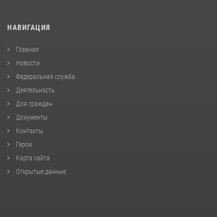
НАВИГАЦИЯ
Главная
Новости
Федеральная служба
Деятельность
Для граждан
Документы
Контакты
Герои
Карта сайта
Открытые данные