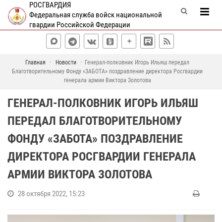
РОСГВАРДИЯ
Федеральная служба войск национальной
гвардии Российской Федерации
Главная
Новости
Генерал-полковник Игорь Ильяш передал
Благотворительному Фонду «ЗАБОТА» поздравление директора Росгвардии
генерала армии Виктора Золотова
ГЕНЕРАЛ-ПОЛКОВНИК ИГОРЬ ИЛЬЯШ
ПЕРЕДАЛ БЛАГОТВОРИТЕЛЬНОМУ
ФОНДУ «ЗАБОТА» ПОЗДРАВЛЕНИЕ
ДИРЕКТОРА РОСГВАРДИИ ГЕНЕРАЛА
АРМИИ ВИКТОРА ЗОЛОТОВА
28 октября 2022, 15:23