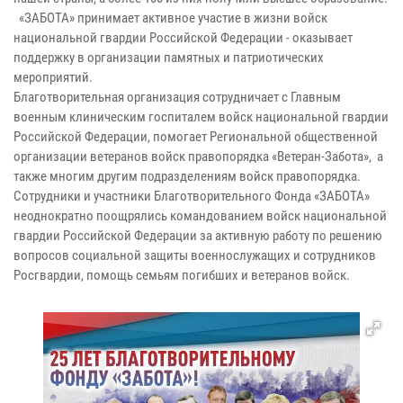
«ЗАБОТА» принимает активное участие в жизни войск
национальной гвардии Российской Федерации - оказывает
поддержку в организации памятных и патриотических
мероприятий.
Благотворительная организация сотрудничает с Главным
военным клиническим госпиталем войск национальной гвардии
Российской Федерации, помогает Региональной общественной
организации ветеранов войск правопорядка «Ветеран-Забота», а
также многим другим подразделениям войск правопорядка.
Сотрудники и участники Благотворительного Фонда «ЗАБОТА»
неоднократно поощрялись командованием войск национальной
гвардии Российской Федерации за активную работу по решению
вопросов социальной защиты военнослужащих и сотрудников
Росгвардии, помощь семьям погибших и ветеранов войск.