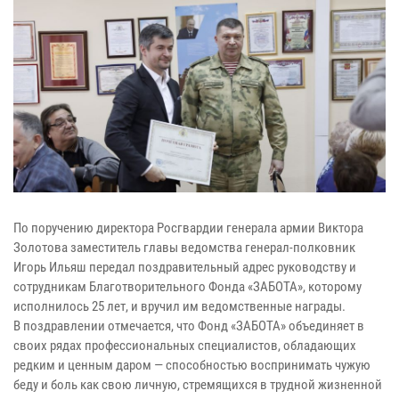
По поручению директора Росгвардии генерала армии Виктора
Золотова заместитель главы ведомства генерал-полковник
Игорь Ильяш передал поздравительный адрес руководству и
сотрудникам Благотворительного Фонда «ЗАБОТА», которому
исполнилось 25 лет, и вручил им ведомственные награды.
В поздравлении отмечается, что Фонд «ЗАБОТА» объединяет в
своих рядах профессиональных специалистов, обладающих
редким и ценным даром — способностью воспринимать чужую
беду и боль как свою личную, стремящихся в трудной жизненной