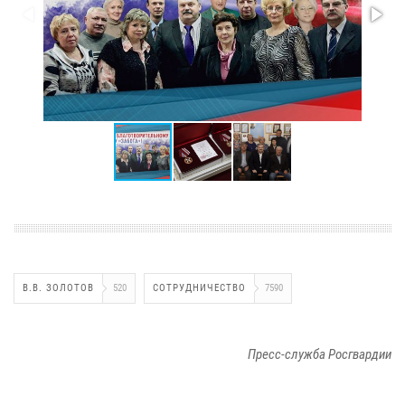
В.В. ЗОЛОТОВ
520
СОТРУДНИЧЕСТВО
7590
Пресс-служба Росгвардии