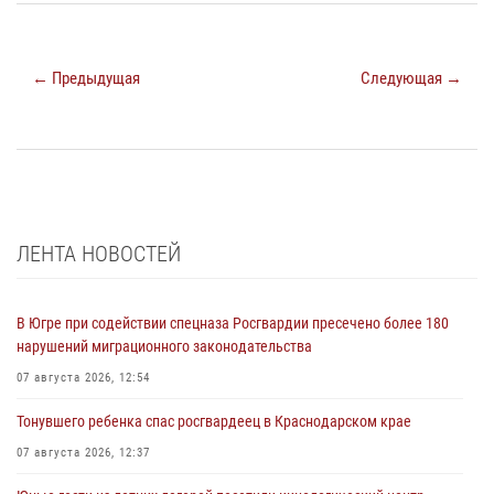
← Предыдущая
Следующая →
ЛЕНТА НОВОСТЕЙ
В Югре при содействии спецназа Росгвардии пресечено более 180
нарушений миграционного законодательства
07 августа 2026, 12:54
Тонувшего ребенка спас росгвардеец в Краснодарском крае
07 августа 2026, 12:37