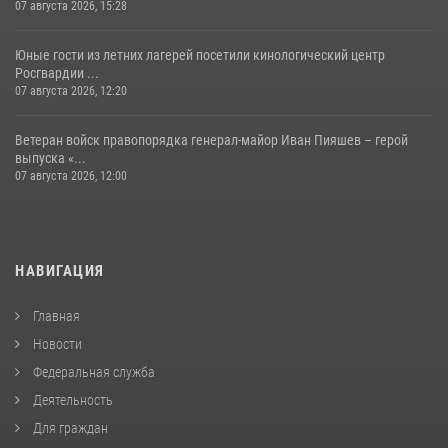
07 августа 2026, 15:28
Юные гости из летних лагерей посетили кинологический центр
Росгвардии ...
07 августа 2026, 12:20
Ветеран войск правопорядка генерал-майор Иван Пияшев – герой
выпуска «...
07 августа 2026, 12:00
НАВИГАЦИЯ
Главная
Новости
Федеральная служба
Деятельность
Для граждан