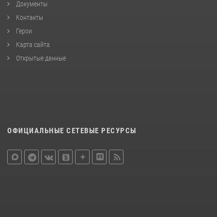
Документы
Контакты
Герои
Карта сайта
Открытые данные
ОФИЦИАЛЬНЫЕ СЕТЕВЫЕ РЕСУРСЫ