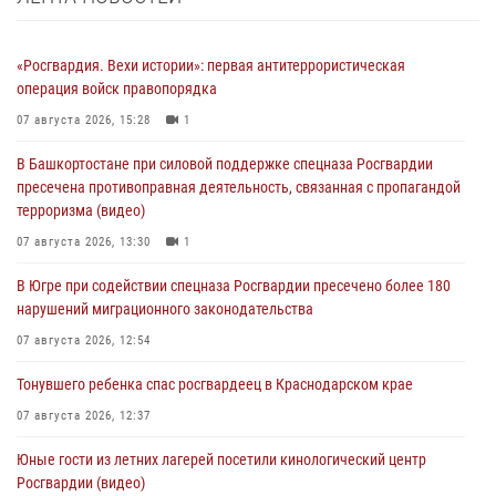
«Росгвардия. Вехи истории»: первая антитеррористическая
операция войск правопорядка
07 августа 2026, 15:28
1
В Башкортостане при силовой поддержке спецназа Росгвардии
пресечена противоправная деятельность, связанная с пропагандой
терроризма (видео)
07 августа 2026, 13:30
1
В Югре при содействии спецназа Росгвардии пресечено более 180
нарушений миграционного законодательства
07 августа 2026, 12:54
Тонувшего ребенка спас росгвардеец в Краснодарском крае
07 августа 2026, 12:37
Юные гости из летних лагерей посетили кинологический центр
Росгвардии (видео)