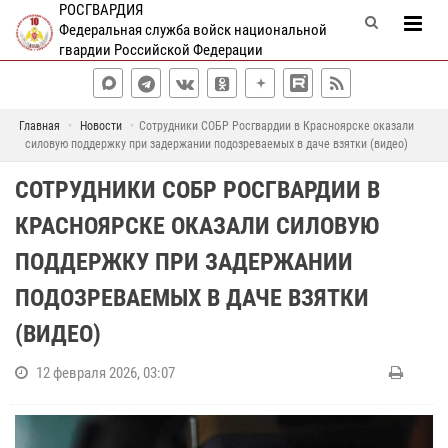
РОСГВАРДИЯ
Федеральная служба войск национальной
гвардии Российской Федерации
Главная
Новости
Сотрудники СОБР Росгвардии в Красноярске оказали
силовую поддержку при задержании подозреваемых в даче взятки (видео)
СОТРУДНИКИ СОБР РОСГВАРДИИ В
КРАСНОЯРСКЕ ОКАЗАЛИ СИЛОВУЮ
ПОДДЕРЖКУ ПРИ ЗАДЕРЖАНИИ
ПОДОЗРЕВАЕМЫХ В ДАЧЕ ВЗЯТКИ
(ВИДЕО)
12 февраля 2026, 03:07