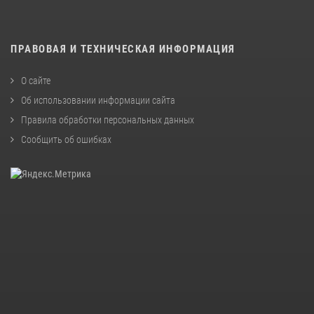
ПРАВОВАЯ И ТЕХНИЧЕСКАЯ ИНФОРМАЦИЯ
О сайте
Об использовании информации сайта
Правила обработки персональных данных
Сообщить об ошибках