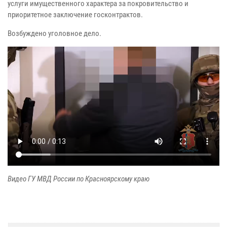
услуги имущественного характера за покровительство и
приоритетное заключение госконтрактов.
Возбуждено уголовное дело.
Видео ГУ МВД России по Красноярскому краю