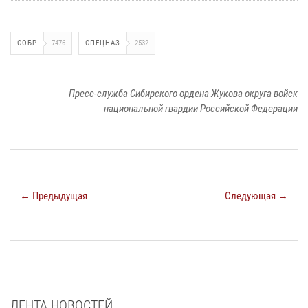
СОБР
7476
СПЕЦНАЗ
2532
Пресс-служба Сибирского ордена Жукова округа войск
национальной гвардии Российской Федерации
← Предыдущая
Следующая →
ЛЕНТА НОВОСТЕЙ