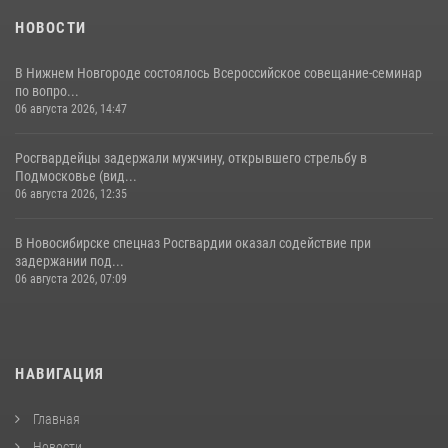
НОВОСТИ
В Нижнем Новгороде состоялось Всероссийское совещание-семинар
по вопро...
06 августа 2026, 14:47
Росгвардейцы задержали мужчину, открывшего стрельбу в
Подмосковье (вид...
06 августа 2026, 12:35
В Новосибирске спецназ Росгвардии оказал содействие при
задержании под...
06 августа 2026, 07:09
НАВИГАЦИЯ
Главная
Новости