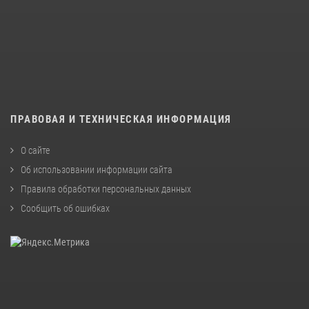
ПРАВОВАЯ И ТЕХНИЧЕСКАЯ ИНФОРМАЦИЯ
О сайте
Об использовании информации сайта
Правила обработки персональных данных
Сообщить об ошибках