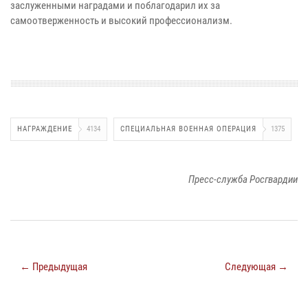
заслуженными наградами и поблагодарил их за
самоотверженность и высокий профессионализм.
НАГРАЖДЕНИЕ
4134
СПЕЦИАЛЬНАЯ ВОЕННАЯ ОПЕРАЦИЯ
1375
Пресс-служба Росгвардии
← Предыдущая
Следующая →