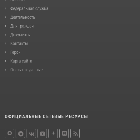
Федеральная служба
Деятельность
Для граждан
Документы
Контакты
Герои
Карта сайта
Открытые данные
ОФИЦИАЛЬНЫЕ СЕТЕВЫЕ РЕСУРСЫ