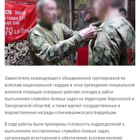
Заместитель командующего объединенной группировкой по
войскам национальной гвардии в зоне проведения специальной
военной операции совершил рабочую поездку в район
выполнения служебно-боевых задач на территории Херсонской и
Запорожской областей, а также вручил государственные и
ведомственные награды отличившимся росгвардейцам.
В ходе работы были проверены готовность подразделений к
выполнению поставленных служебно-боевых задач,
организация всестороннего обеспечения, условия несения