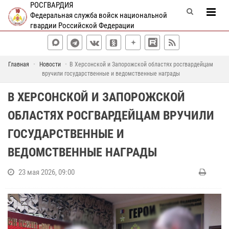
РОСГВАРДИЯ
Федеральная служба войск национальной
гвардии Российской Федерации
Главная
Новости
В Херсонской и Запорожской областях росгвардейцам
вручили государственные и ведомственные награды
В ХЕРСОНСКОЙ И ЗАПОРОЖСКОЙ
ОБЛАСТЯХ РОСГВАРДЕЙЦАМ ВРУЧИЛИ
ГОСУДАРСТВЕННЫЕ И
ВЕДОМСТВЕННЫЕ НАГРАДЫ
23 мая 2026, 09:00