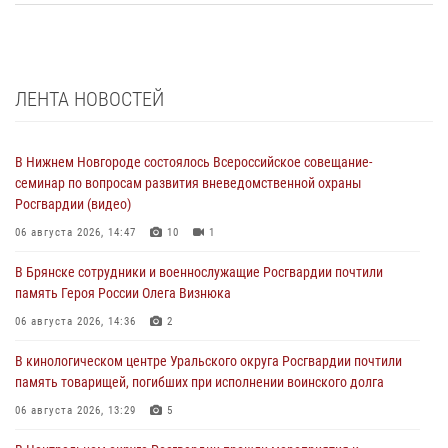
ЛЕНТА НОВОСТЕЙ
В Нижнем Новгороде состоялось Всероссийское совещание-
семинар по вопросам развития вневедомственной охраны
Росгвардии (видео)
06 августа 2026, 14:47
10
1
В Брянске сотрудники и военнослужащие Росгвардии почтили
память Героя России Олега Визнюка
06 августа 2026, 14:36
2
В кинологическом центре Уральского округа Росгвардии почтили
память товарищей, погибших при исполнении воинского долга
06 августа 2026, 13:29
5