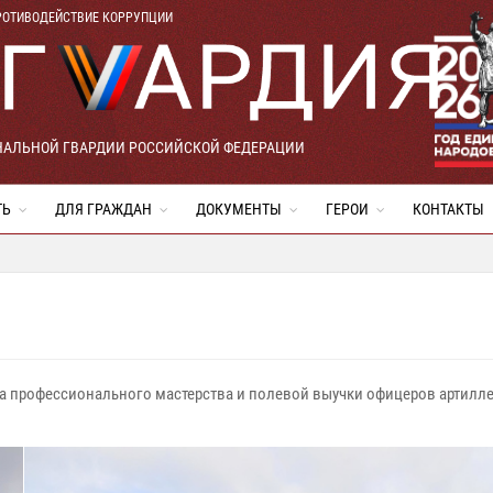
РОТИВОДЕЙСТВИЕ КОРРУПЦИИ
НАЛЬНОЙ ГВАРДИИ РОССИЙСКОЙ ФЕДЕРАЦИИ
ТЬ
ДЛЯ ГРАЖДАН
ДОКУМЕНТЫ
ГЕРОИ
КОНТАКТЫ
а профессионального мастерства и полевой выучки офицеров артилле