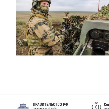
ПРАВИТЕЛЬСТВО РФ
Сов