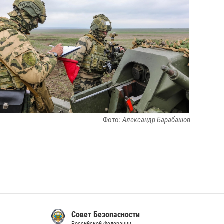
Фото:
Александр Барабашов
Совет Безопасности