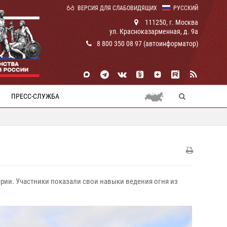
ВЕРСИЯ ДЛЯ СЛАБОВИДЯЩИХ
РУССКИЙ
111250, г. Москва
ул. Красноказарменная, д. 9а
8 800 350 08 97 (автоинформатор)
ПРЕСС-СЛУЖБА
рии. Участники показали свои навыки ведения огня из