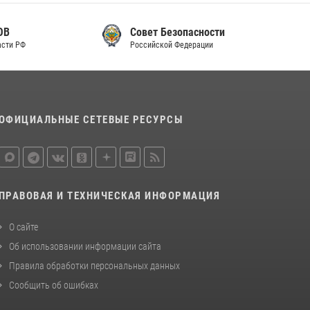
Совет Безопасности
Российской Федерации
ОФИЦИАЛЬНЫЕ СЕТЕВЫЕ РЕСУРСЫ
ПРАВОВАЯ И ТЕХНИЧЕСКАЯ ИНФОРМАЦИЯ
О сайте
Об использовании информации сайта
Правила обработки персональных данных
Сообщить об ошибках