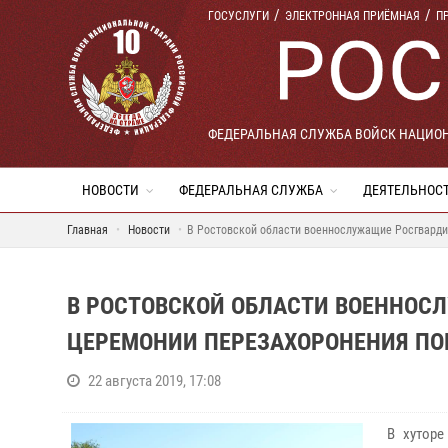
ГОСУСЛУГИ
ЭЛЕКТРОННАЯ ПРИЁМНАЯ
П
ФЕДЕРАЛЬНАЯ СЛУЖБА ВОЙСК НАЦИО
НОВОСТИ
ФЕДЕРАЛЬНАЯ СЛУЖБА
ДЕЯТЕЛЬНОС
Главная
Новости
В Ростовской области военнослужащие Росгварди
В РОСТОВСКОЙ ОБЛАСТИ ВОЕННОС
ЦЕРЕМОНИИ ПЕРЕЗАХОРОНЕНИЯ ПО
22 августа 2019, 17:08
В хуторе