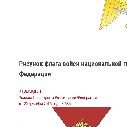
Рисунок флага войск национальной 
Федерации
УТВЕРЖДЕН
Указом Президента Российской Федерации
от 20 декабря 2016 года N 685