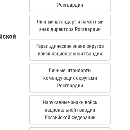
Росгвардии
Личный штандарт и памятный
знак директора Росгвардии
йской
Геральдические знаки округов
войск национальной гвардии
Личные штандарты
командующих округами
Росгвардии
Нарукавные знаки войск
национальной гвардии
Российской Федерации