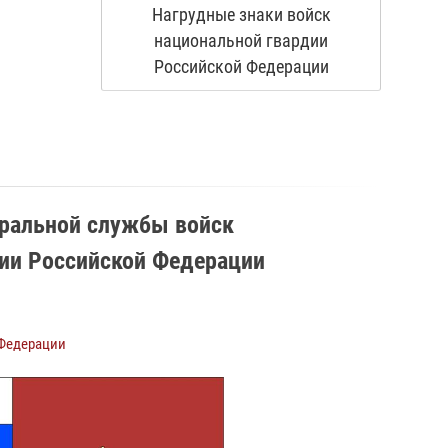
Нагрудные знаки войск
национальной гвардии
Российской Федерации
еральной службы войск
ии Российской Федерации
 Федерации