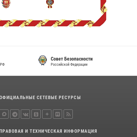
Совет Безопасности
Российской Федерации
ОФИЦИАЛЬНЫЕ СЕТЕВЫЕ РЕСУРСЫ
ПРАВОВАЯ И ТЕХНИЧЕСКАЯ ИНФОРМАЦИЯ