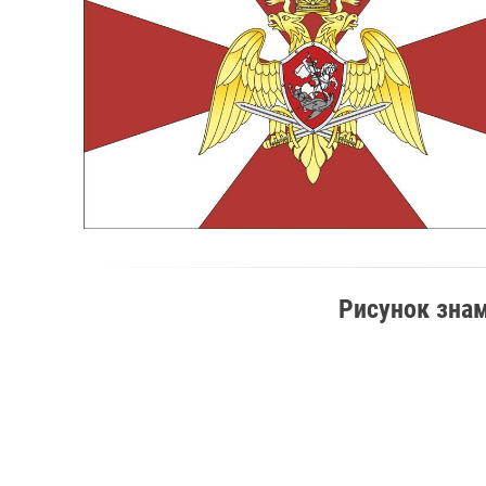
Рисунок зна