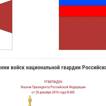
мени войск национальной гвардии Российск
УТВЕРЖДЕН
Указом Президента Российской Федерации
от 20 декабря 2016 года N 685