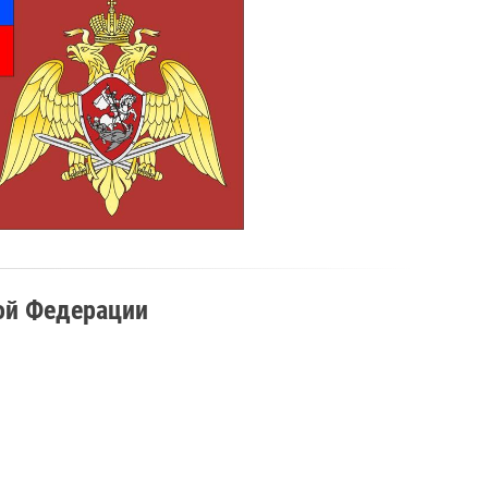
ой Федерации