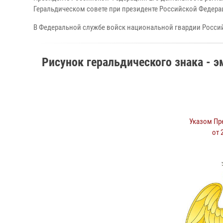
Геральдическом совете при президенте Российской Федера
В Федеральной службе войск национальной гвардии Росси
Рисунок геральдического знака - 
Указом Пр
от 