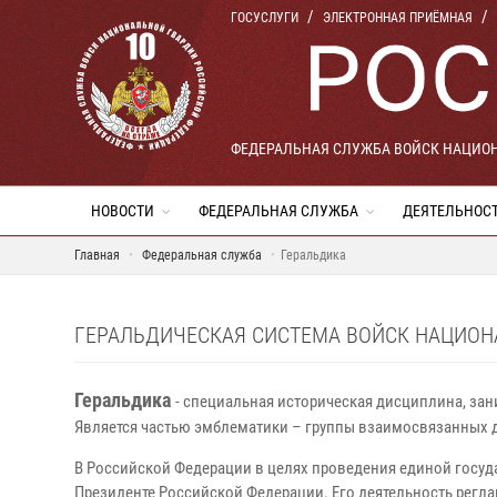
ГОСУСЛУГИ
ЭЛЕКТРОННАЯ ПРИЁМНАЯ
ФЕДЕРАЛЬНАЯ СЛУЖБА ВОЙСК НАЦИО
НОВОСТИ
ФЕДЕРАЛЬНАЯ СЛУЖБА
ДЕЯТЕЛЬНОС
Главная
Федеральная служба
Геральдика
ГЕРАЛЬДИЧЕСКАЯ СИСТЕМА ВОЙСК НАЦИОН
Геральдика
- специальная историческая дисциплина, зан
Является частью эмблематики – группы взаимосвязанных
В Российской Федерации в целях проведения единой госуд
Президенте Российской Федерации. Его деятельность регла