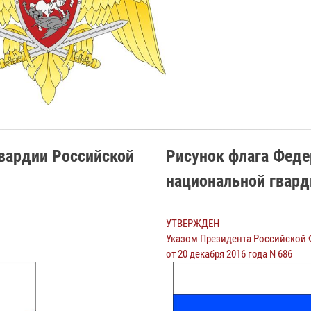
гвардии Российской
Рисунок флага Фед
национальной гвард
УТВЕРЖДЕН
Указом Президента Российской
от 20 декабря 2016 года N 686