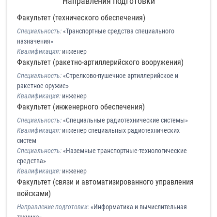
Направления подготовки
Факультет (технического обеспечения)
Специальность:
«Транспортные средства специального
назначения»
Квалификация:
инженер
Факультет (ракетно-артиллерийского вооружения)
Специальность:
«Стрелково-пушечное артиллерийское и
ракетное оружие»
Квалификация:
инженер
Факультет (инженерного обеспечения)
Специальность:
«Специальные радиотехнические системы»
Квалификация:
инженер специальных радиотехнических
систем
Специальность:
«Наземные транспортные-технологические
средства»
Квалификация:
инженер
Факультет (связи и автоматизированного управления
войсками)
Направление подготовки:
«Информатика и вычислительная