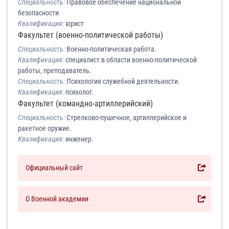
Специальность:
Правовое обеспечение национальной
безопасности
Квалификация:
юрист
Факультет (военно-политической работы)
Специальность:
Военно-политическая работа.
Квалификация:
специалист в области военно-политической
работы, преподаватель.
Специальность:
Психология служебной деятельности.
Квалификация:
психолог.
Факультет (командно-артиллерийский)
Специальность:
Стрелково-пушечное, артиллерийское и
ракетное оружие.
Квалификация:
инженер.
Официальный сайт
О Военной академии