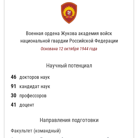
Военная ордена Жукова академия войск
национальной гвардии Российской Федерации
Основана 12 октября 1944 года
Научный потенциал
46
докторов наук
91
кандидат наук
30
профессоров
41
доцент
Направления подготовки
Факультет (командный)