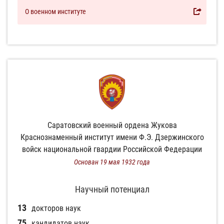
О военном институте
Саратовский военный ордена Жукова
Краснознаменный институт имени Ф.Э. Дзержинского
войск национальной гвардии Российской Федерации
Основан 19 мая 1932 года
Научный потенциал
13
докторов наук
75
кандидатов наук