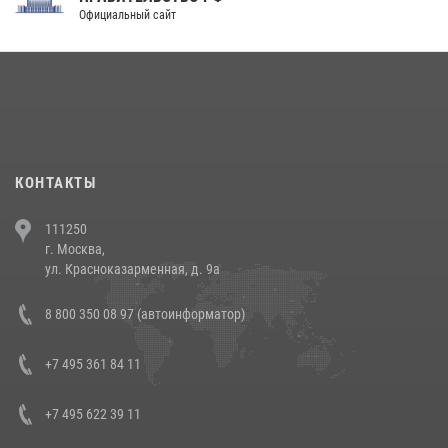
Официальный сайт
КОНТАКТЫ
111250
г. Москва,
ул. Красноказарменная, д. 9а
8 800 350 08 97 (автоинформатор)
+7 495 361 84 11
+7 495 622 39 11