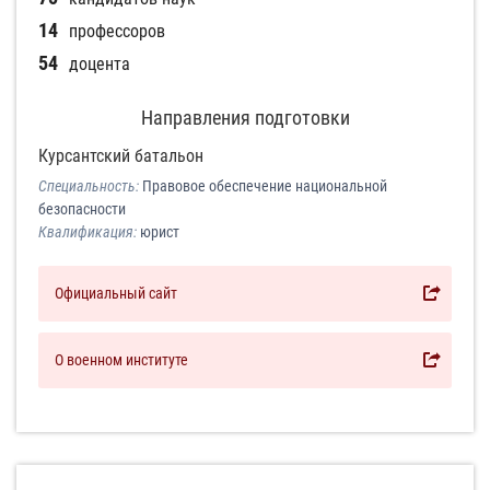
14
профессоров
54
доцента
Направления подготовки
Курсантский батальон
Специальность:
Правовое обеспечение национальной
безопасности
Квалификация:
юрист
Официальный сайт
О военном институте