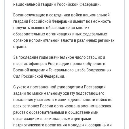
национальной гвардии Российской Федерации.
Военнослужащие и сотрудники войск национальной
гвардии Российской Федерации имеют возможность
получить высшее образование во многих
образовательных организациях иных федеральных
органов исполнительной власти в различных регионах
страны.
За последние годы значительное число старших и
высших офицеров Росгвардии прошли обучение в
Военной академии Генерального штаба Вооруженных
Сил Российской Федерации.
С учетом поставленной руководством Росгвардии
задачи по максимальному охвату подрастающего
поколения участием в жизни и деятельности войск во
всех регионах России организована военно-шефская
работа с образовательными и общественными
организациями, региональными центрами
патриотического воспитания молодежи, созданными