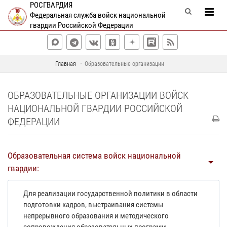
РОСГВАРДИЯ
Федеральная служба войск национальной
гвардии Российской Федерации
Главная
Образовательные организации
ОБРАЗОВАТЕЛЬНЫЕ ОРГАНИЗАЦИИ ВОЙСК
НАЦИОНАЛЬНОЙ ГВАРДИИ РОССИЙСКОЙ
ФЕДЕРАЦИИ
Образовательная система войск национальной
гвардии:
Для реализации государственной политики в области
подготовки кадров, выстраивания системы
непрерывного образования и методического