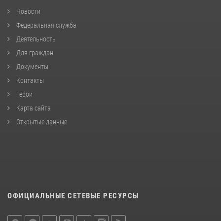
Новости
Федеральная служба
Деятельность
Для граждан
Документы
Контакты
Герои
Карта сайта
Открытые данные
ОФИЦИАЛЬНЫЕ СЕТЕВЫЕ РЕСУРСЫ