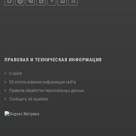
ПРАВОВАЯ И ТЕХНИЧЕСКАЯ ИНФОРМАЦИЯ
О сайте
Об использовании информации сайта
Правила обработки персональных данных
Сообщить об ошибках