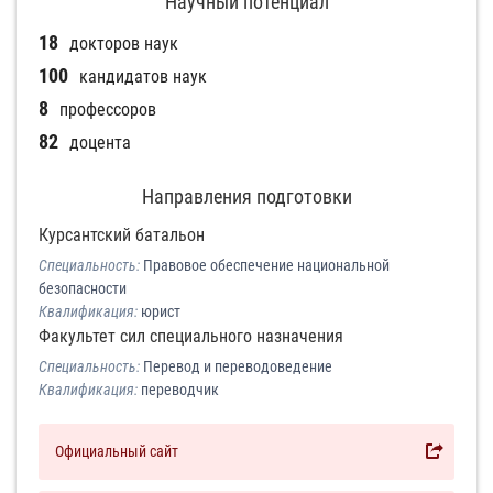
Научный потенциал
18
докторов наук
100
кандидатов наук
8
профессоров
82
доцента
Направления подготовки
Курсантский батальон
Специальность:
Правовое обеспечение национальной
безопасности
Квалификация:
юрист
Факультет сил специального назначения
Специальность:
Перевод и переводоведение
Квалификация:
переводчик
Официальный сайт