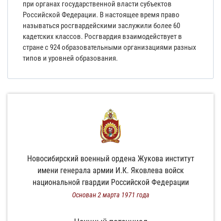
при органах государственной власти субъектов
Российской Федерации. В настоящее время право
называться росгвардейскими заслужили более 60
кадетских классов. Росгвардия взаимодействует в
стране с 924 образовательными организациями разных
типов и уровней образования.
Новосибирский военный ордена Жукова институт
имени генерала армии И.К. Яковлева войск
национальной гвардии Российской Федерации
Основан 2 марта 1971 года