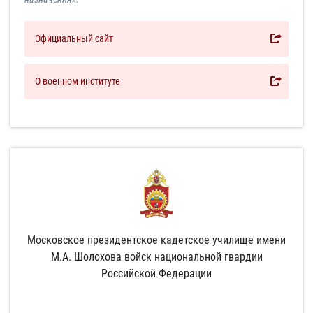
Официальный сайт
О военном институте
Московское президентское кадетское училище имени
М.А. Шолохова войск национальной гвардии
Российской Федерации