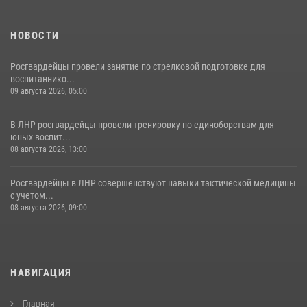
НОВОСТИ
Росгвардейцы провели занятие по стрелковой подготовке для
воспитаннико...
09 августа 2026, 05:00
В ЛНР росгвардейцы провели тренировку по единоборствам для
юных воспит...
08 августа 2026, 13:00
Росгвардейцы в ЛНР совершенствуют навыки тактической медицины
с учетом...
08 августа 2026, 09:00
НАВИГАЦИЯ
Главная