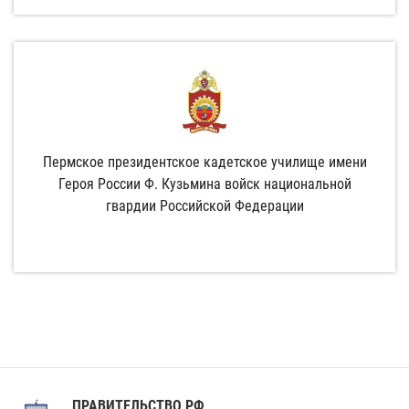
Пермское президентское кадетское училище имени
Героя России Ф. Кузьмина войск национальной
гвардии Российской Федерации
ПРАВИТЕЛЬСТВО РФ