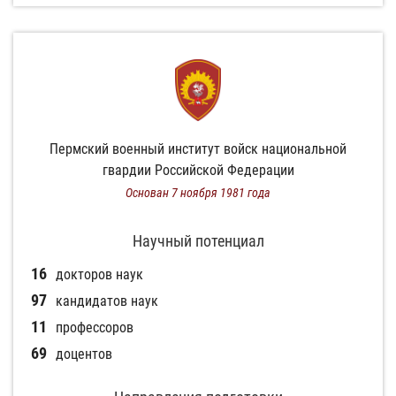
Пермский военный институт войск национальной
гвардии Российской Федерации
Основан 7 ноября 1981 года
Научный потенциал
16
докторов наук
97
кандидатов наук
11
профессоров
69
доцентов