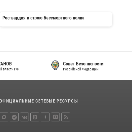
Росгвардия в строю Бессмертного полка
Совет Безопасности
Российской Федерации
ОФИЦИАЛЬНЫЕ СЕТЕВЫЕ РЕСУРСЫ