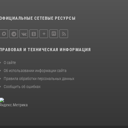
ОФИЦИАЛЬНЫЕ СЕТЕВЫЕ РЕСУРСЫ
ПРАВОВАЯ И ТЕХНИЧЕСКАЯ ИНФОРМАЦИЯ
О сайте
Об использовании информации сайта
Правила обработки персональных данных
Сообщить об ошибках