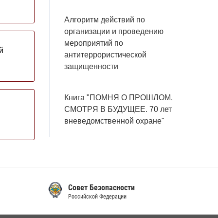
Алгоритм действий по
организации и проведению
мероприятий по
й
антитеррористической
защищенности
Книга "ПОМНЯ О ПРОШЛОМ,
СМОТРЯ В БУДУЩЕЕ. 70 лет
вневедомственной охране"
Совет Безопасности
Российской Федерации