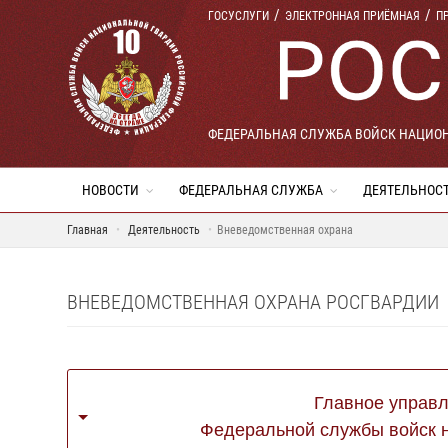
ГОСУСЛУГИ
ЭЛЕКТРОННАЯ ПРИЁМНАЯ
П
ФЕДЕРАЛЬНАЯ СЛУЖБА ВОЙСК НАЦИО
НОВОСТИ
ФЕДЕРАЛЬНАЯ СЛУЖБА
ДЕЯТЕЛЬНОС
Главная
Деятельность
Вневедомственная охрана
ВНЕВЕДОМСТВЕННАЯ ОХРАНА РОСГВАРДИИ
Главное управ
Федеральной службы войск 