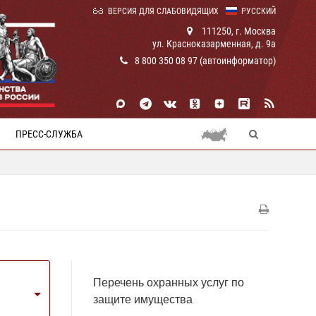
ВЕРСИЯ ДЛЯ СЛАБОВИДЯЩИХ
РУССКИЙ
111250, г. Москва
ул. Красноказарменная, д. 9а
8 800 350 08 97 (автоинформатор)
ПРЕСС-СЛУЖБА
Перечень охранных услуг по
защите имущества