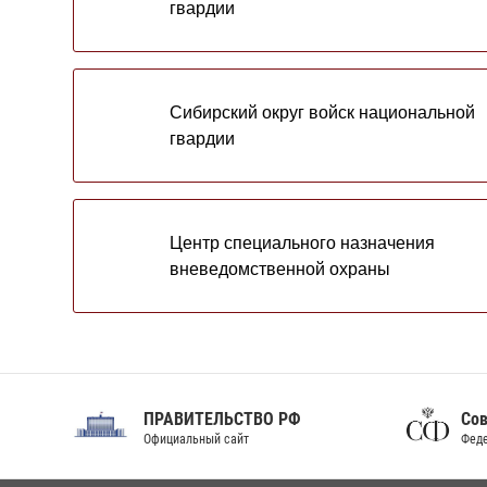
гвардии
Сибирский округ войск национальной
гвардии
Центр специального назначения
вневедомственной охраны
ПРАВИТЕЛЬСТВО РФ
Сов
Официальный сайт
Феде