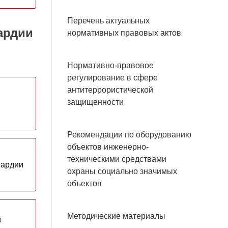
Перечень актуальных
ардии
нормативных правовых актов
Нормативно-правовое
регулирование в сфере
антитеррористической
защищенности
Рекомендации по оборудованию
объектов инженерно-
техническими средствами
вардии
охраны социально значимых
объектов
Методические материалы
й