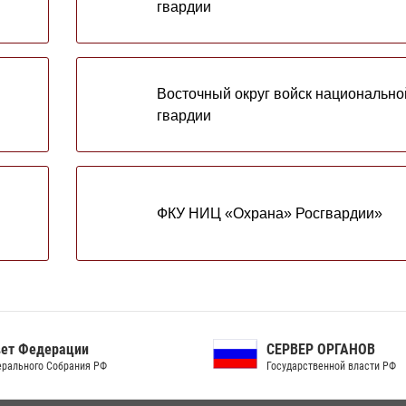
гвардии
Восточный округ войск национально
гвардии
ФКУ НИЦ «Охрана» Росгвардии»
ет Федерации
СЕРВЕР ОРГАНОВ
рального Собрания РФ
Государственной власти РФ