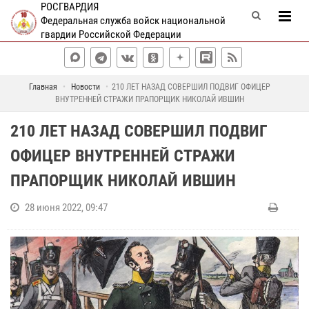
РОСГВАРДИЯ
Федеральная служба войск национальной
гвардии Российской Федерации
Главная
Новости
210 ЛЕТ НАЗАД СОВЕРШИЛ ПОДВИГ ОФИЦЕР
ВНУТРЕННЕЙ СТРАЖИ ПРАПОРЩИК НИКОЛАЙ ИВШИН
210 ЛЕТ НАЗАД СОВЕРШИЛ ПОДВИГ
ОФИЦЕР ВНУТРЕННЕЙ СТРАЖИ
ПРАПОРЩИК НИКОЛАЙ ИВШИН
28 июня 2022, 09:47