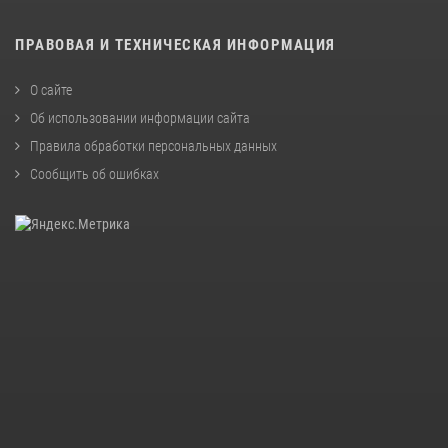
ПРАВОВАЯ И ТЕХНИЧЕСКАЯ ИНФОРМАЦИЯ
О сайте
Об использовании информации сайта
Правила обработки персональных данных
Сообщить об ошибках