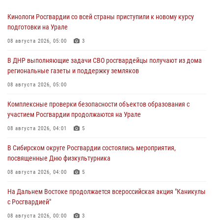
Кинологи Росгвардии со всей страны приступили к новому курсу
подготовки на Урале
08 августа 2026, 05:00
3
В ДНР выполняющие задачи СВО росгвардейцы получают из дома
региональные газеты и поддержку земляков
08 августа 2026, 05:00
Комплексные проверки безопасности объектов образования с
участием Росгвардии продолжаются на Урале
08 августа 2026, 04:01
5
В Сибирском округе Росгвардии состоялись мероприятия,
посвященные Дню физкультурника
08 августа 2026, 04:00
5
На Дальнем Востоке продолжается всероссийская акция "Каникулы
с Росгвардией"
08 августа 2026, 00:00
3