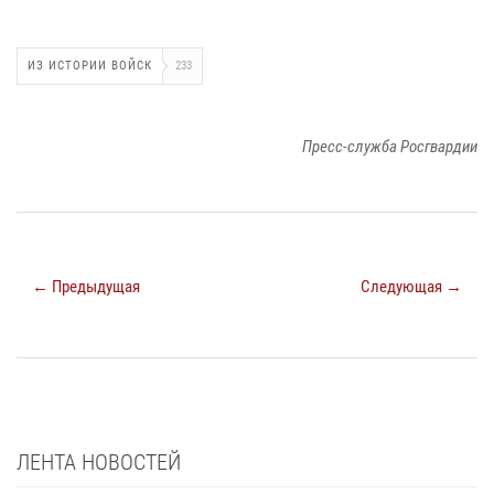
ИЗ ИСТОРИИ ВОЙСК
233
Пресс-служба Росгвардии
← Предыдущая
Следующая →
ЛЕНТА НОВОСТЕЙ