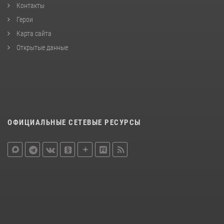
Контакты
Герои
Карта сайта
Открытые данные
ОФИЦИАЛЬНЫЕ СЕТЕВЫЕ РЕСУРСЫ