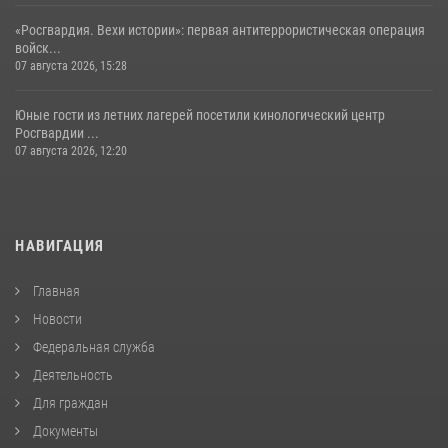
«Росгвардия. Вехи истории»: первая антитеррористическая операция
войск...
07 августа 2026, 15:28
Юные гости из летних лагерей посетили кинологический центр
Росгвардии ...
07 августа 2026, 12:20
НАВИГАЦИЯ
Главная
Новости
Федеральная служба
Деятельность
Для граждан
Документы