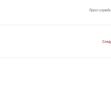
Пресс-служба
След