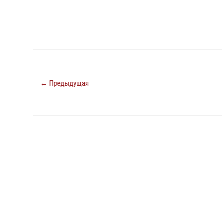
← Предыдущая