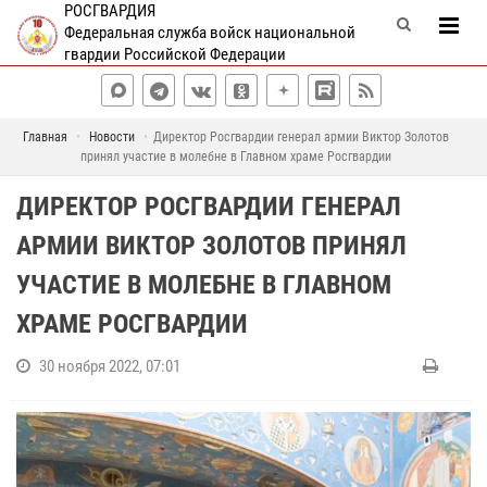
РОСГВАРДИЯ
Федеральная служба войск национальной
гвардии Российской Федерации
Главная
Новости
Директор Росгвардии генерал армии Виктор Золотов
принял участие в молебне в Главном храме Росгвардии
ДИРЕКТОР РОСГВАРДИИ ГЕНЕРАЛ
АРМИИ ВИКТОР ЗОЛОТОВ ПРИНЯЛ
УЧАСТИЕ В МОЛЕБНЕ В ГЛАВНОМ
ХРАМЕ РОСГВАРДИИ
30 ноября 2022, 07:01