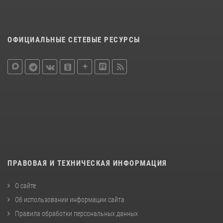
ОФИЦИАЛЬНЫЕ СЕТЕВЫЕ РЕСУРСЫ
ПРАВОВАЯ И ТЕХНИЧЕСКАЯ ИНФОРМАЦИЯ
О сайте
Об использовании информации сайта
Правила обработки персональных данных