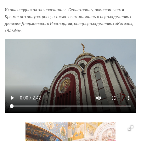
Икона неоднократно посещала г. Севастополь, воинские части
Крымского полуострова, а также выставлялась в подразделениях
дивизии Дзержинского Росгвардии, спецподразделениях «Витязь»,
«Альфа».