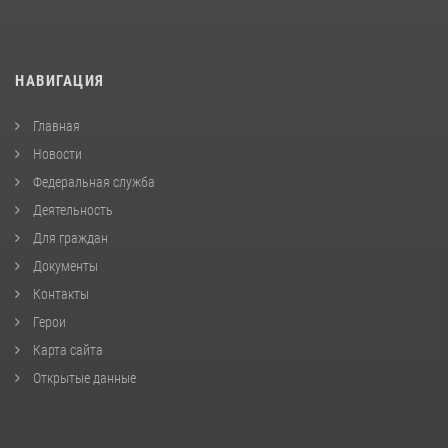
НАВИГАЦИЯ
Главная
Новости
Федеральная служба
Деятельность
Для граждан
Документы
Контакты
Герои
Карта сайта
Открытые данные