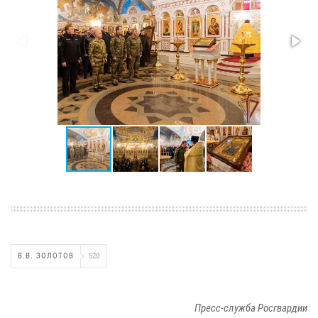
В.В. ЗОЛОТОВ
520
Пресс-служба Росгвардии