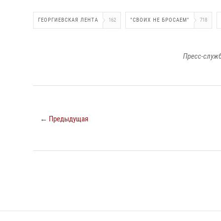
ГЕОРГИЕВСКАЯ ЛЕНТА
162
"СВОИХ НЕ БРОСАЕМ"
718
Пресс-служб
← Предыдущая