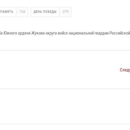
ПАМЯТЬ
7126
ДЕНЬ ПОБЕДЫ
2775
а Южного ордена Жукова округа войск национальной гвардии Российско
След