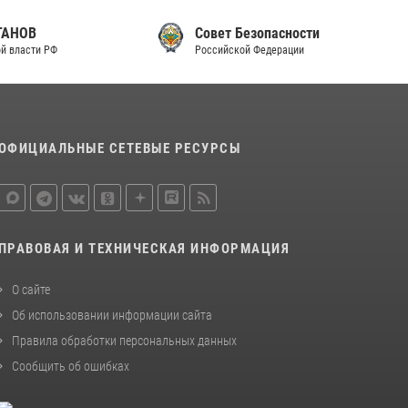
Совет Безопасности
Российской Федерации
ОФИЦИАЛЬНЫЕ СЕТЕВЫЕ РЕСУРСЫ
ПРАВОВАЯ И ТЕХНИЧЕСКАЯ ИНФОРМАЦИЯ
О сайте
Об использовании информации сайта
Правила обработки персональных данных
Сообщить об ошибках