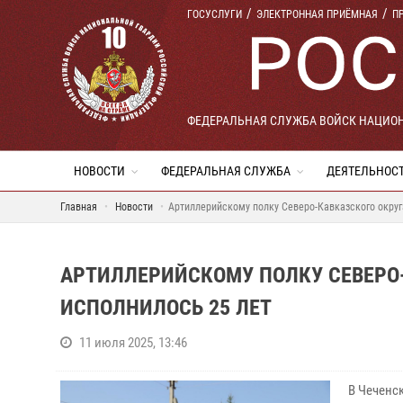
ГОСУСЛУГИ
ЭЛЕКТРОННАЯ ПРИЁМНАЯ
П
ФЕДЕРАЛЬНАЯ СЛУЖБА ВОЙСК НАЦИО
НОВОСТИ
ФЕДЕРАЛЬНАЯ СЛУЖБА
ДЕЯТЕЛЬНОС
Главная
Новости
Артиллерийскому полку Северо-Кавказского округ
АРТИЛЛЕРИЙСКОМУ ПОЛКУ СЕВЕРО
ИСПОЛНИЛОСЬ 25 ЛЕТ
11 июля 2025, 13:46
В Чеченс