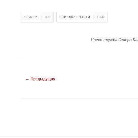
ЮБИЛЕЙ
1477
ВОИНСКИЕ ЧАСТИ
11649
Пресс-служба Северо-Ка
← Предыдущая