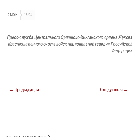
ОМОН
13203
Пресс-служба Центрального Оршанско-Хинганского ордена Жукова
Краснознаменного округа войск национальной гвардии Российской
Федерации
← Предыдущая
Следующая →