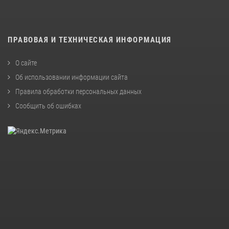
ПРАВОВАЯ И ТЕХНИЧЕСКАЯ ИНФОРМАЦИЯ
О сайте
Об использовании информации сайта
Правила обработки персональных данных
Сообщить об ошибках