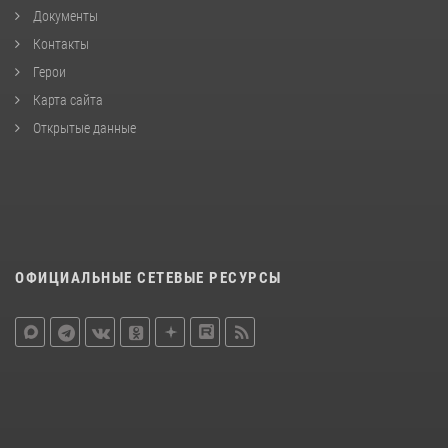
Документы
Контакты
Герои
Карта сайта
Открытые данные
ОФИЦИАЛЬНЫЕ СЕТЕВЫЕ РЕСУРСЫ