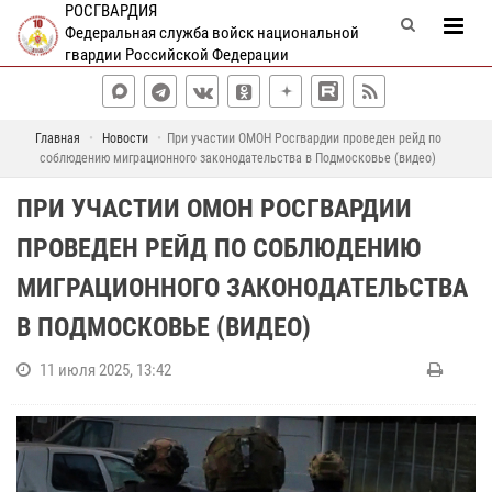
РОСГВАРДИЯ
Федеральная служба войск национальной
гвардии Российской Федерации
Главная
Новости
При участии ОМОН Росгвардии проведен рейд по
соблюдению миграционного законодательства в Подмосковье (видео)
ПРИ УЧАСТИИ ОМОН РОСГВАРДИИ
ПРОВЕДЕН РЕЙД ПО СОБЛЮДЕНИЮ
МИГРАЦИОННОГО ЗАКОНОДАТЕЛЬСТВА
В ПОДМОСКОВЬЕ (ВИДЕО)
11 июля 2025, 13:42