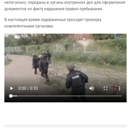
нелегально, переданы в органы внутренних дел для оформления
документов по факту нарушения правил пребывания.
В настоящее время задержанные проходят проверку
компетентными органами.