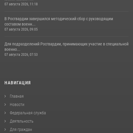
07 августа 2026, 11:18
В Росгвардии завершился методический сбор с руководящим
составом военн...
07 августа 2026, 09:05
Для подразделений Росгвардии, принимающих участие в специальной
военно...
07 августа 2026, 07:53
НАВИГАЦИЯ
Главная
Новости
Федеральная служба
Деятельность
Для граждан