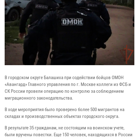
В городском округе Балашиха при содействии бойцов ОМОН
«Авангард» Главного управления по г. Москве коллеги из ФСБ и
СК России провели операцию по контролю за соблюдением
миграционного законодательства.
В ходе мероприятия было проверено более 500 мигрантов на
складах и производственных объектах городского округа.
В результате 35 гражданам, не состоящим на воинском учете,
были вручены повестки. Еще 150 человек, находящихся в России