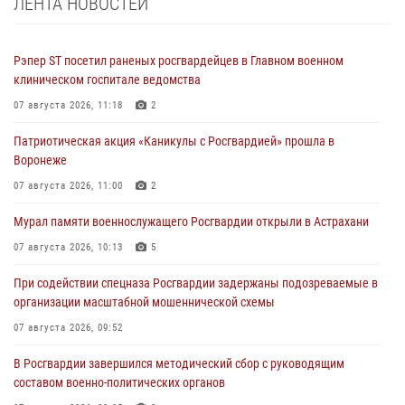
ЛЕНТА НОВОСТЕЙ
Рэпер ST посетил раненых росгвардейцев в Главном военном
клиническом госпитале ведомства
07 августа 2026, 11:18
2
Патриотическая акция «Каникулы с Росгвардией» прошла в
Воронеже
07 августа 2026, 11:00
2
Мурал памяти военнослужащего Росгвардии открыли в Астрахани
07 августа 2026, 10:13
5
При содействии спецназа Росгвардии задержаны подозреваемые в
организации масштабной мошеннической схемы
07 августа 2026, 09:52
В Росгвардии завершился методический сбор с руководящим
составом военно-политических органов