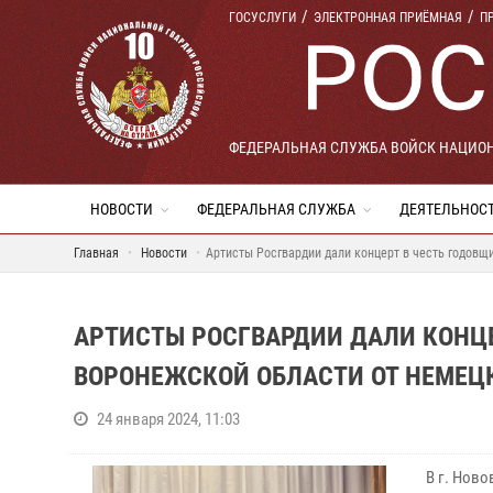
ГОСУСЛУГИ
ЭЛЕКТРОННАЯ ПРИЁМНАЯ
П
ФЕДЕРАЛЬНАЯ СЛУЖБА ВОЙСК НАЦИО
НОВОСТИ
ФЕДЕРАЛЬНАЯ СЛУЖБА
ДЕЯТЕЛЬНОС
Главная
Новости
Артисты Росгвардии дали концерт в честь годов
АРТИСТЫ РОСГВАРДИИ ДАЛИ КОНЦ
ВОРОНЕЖСКОЙ ОБЛАСТИ ОТ НЕМЕЦ
24 января 2024, 11:03
В г. Нов