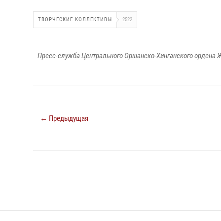
ТВОРЧЕСКИЕ КОЛЛЕКТИВЫ
2522
Пресс-служба Центрального Оршанско-Хинганского ордена Ж
← Предыдущая