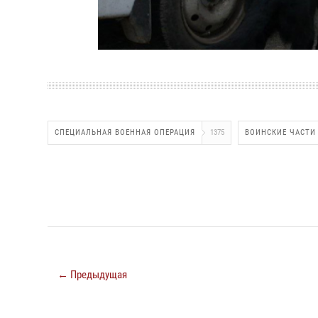
СПЕЦИАЛЬНАЯ ВОЕННАЯ ОПЕРАЦИЯ
1375
ВОИНСКИЕ ЧАСТИ
← Предыдущая