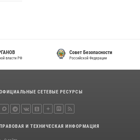
Совет Безопасности
Российской Федерации
ОФИЦИАЛЬНЫЕ СЕТЕВЫЕ РЕСУРСЫ
ПРАВОВАЯ И ТЕХНИЧЕСКАЯ ИНФОРМАЦИЯ