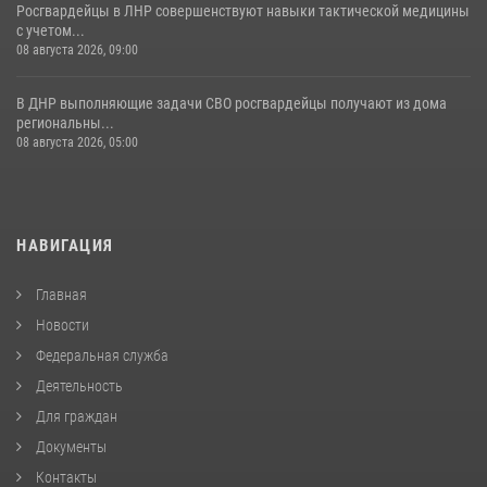
Росгвардейцы в ЛНР совершенствуют навыки тактической медицины
с учетом...
08 августа 2026, 09:00
В ДНР выполняющие задачи СВО росгвардейцы получают из дома
региональны...
08 августа 2026, 05:00
НАВИГАЦИЯ
Главная
Новости
Федеральная служба
Деятельность
Для граждан
Документы
Контакты