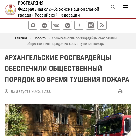
РОСГВАРДИЯ
Федеральная служба войск национальной
гвардии Российской Федерации
Главная
Новости
Архангельские росгвардейцы обеспечили
общественный порядок во время тушения пожара
АРХАНГЕЛЬСКИЕ РОСГВАРДЕЙЦЫ
ОБЕСПЕЧИЛИ ОБЩЕСТВЕННЫЙ
ПОРЯДОК ВО ВРЕМЯ ТУШЕНИЯ ПОЖАРА
03 августа 2025, 12:00