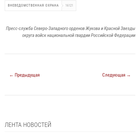
ВНЕВЕДОМСТВЕННАЯ ОХРАНА
16121
Пресс-служба Северо-Западного орденов Жукова и Красной Звезды
округа войск национальной гвардии Российской Федерации
← Предыдущая
Следующая →
ЛЕНТА НОВОСТЕЙ