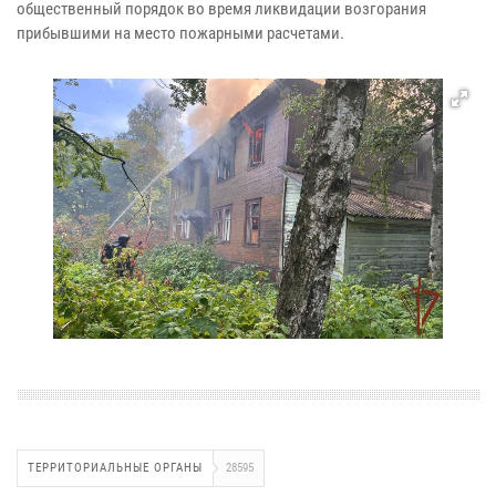
общественный порядок во время ликвидации возгорания
прибывшими на место пожарными расчетами.
ТЕРРИТОРИАЛЬНЫЕ ОРГАНЫ
28595