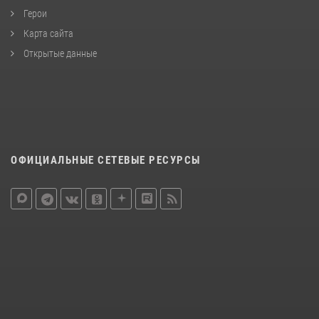
Герои
Карта сайта
Открытые данные
ОФИЦИАЛЬНЫЕ СЕТЕВЫЕ РЕСУРСЫ