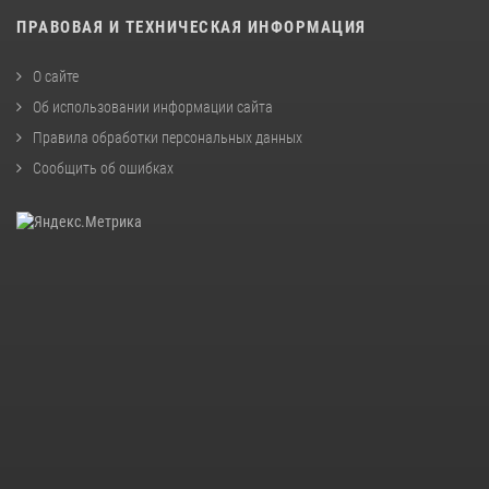
ПРАВОВАЯ И ТЕХНИЧЕСКАЯ ИНФОРМАЦИЯ
О сайте
Об использовании информации сайта
Правила обработки персональных данных
Сообщить об ошибках