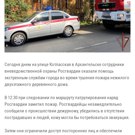
Сегодня днем на улице Котласская в Архангельске сотрудники
вневедомственной охраны Росгвардии оказали помощь
экстренным службам города во время тушения пожара нежилого
двухэтажного деревянного дома.
В 12:30 при следовании по маршруту патрулирования наряд
Росгвардии заметил пожар. Росгвардейцы незамедлительно
сообщили о происшествии дежурному, убедились в отсутствии
пострадавших и людей, кому могла бы потребоваться эвакуация.
Затем они ограничили доступ посторонних лиц и обеспечили