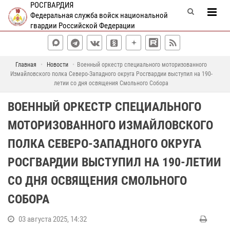
РОСГВАРДИЯ
Федеральная служба войск национальной
гвардии Российской Федерации
Главная
Новости
Военный оркестр специального моторизованного
Измайловского полка Северо-Западного округа Росгвардии выступил на 190-
летии со дня освящения Смольного Собора
ВОЕННЫЙ ОРКЕСТР СПЕЦИАЛЬНОГО
МОТОРИЗОВАННОГО ИЗМАЙЛОВСКОГО
ПОЛКА СЕВЕРО-ЗАПАДНОГО ОКРУГА
РОСГВАРДИИ ВЫСТУПИЛ НА 190-ЛЕТИИ
СО ДНЯ ОСВЯЩЕНИЯ СМОЛЬНОГО
СОБОРА
03 августа 2025, 14:32