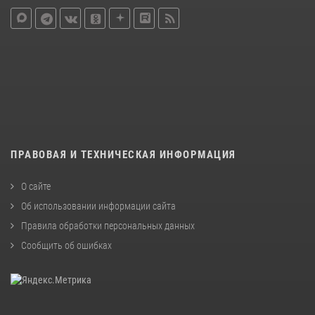
ПРАВОВАЯ И ТЕХНИЧЕСКАЯ ИНФОРМАЦИЯ
О сайте
Об использовании информации сайта
Правила обработки персональных данных
Сообщить об ошибках