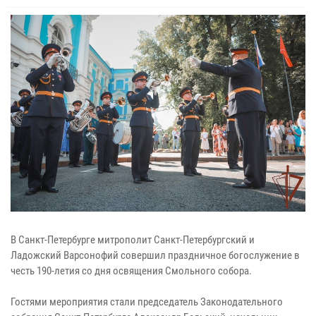
В Санкт-Петербурге митрополит Санкт-Петербургский и
Ладожский Варсонофий совершил праздничное богослужение в
честь 190-летия со дня освящения Смольного собора.
Гостями мероприятия стали председатель Законодательного