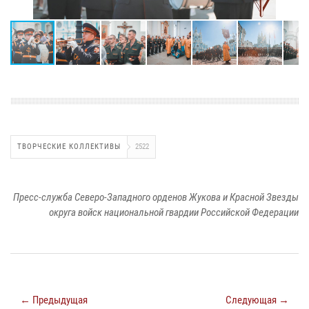
ТВОРЧЕСКИЕ КОЛЛЕКТИВЫ
2522
Пресс-служба Северо-Западного орденов Жукова и Красной Звезды
округа войск национальной гвардии Российской Федерации
← Предыдущая
Следующая →