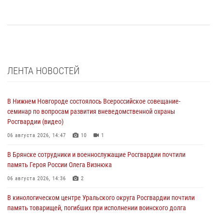
ЛЕНТА НОВОСТЕЙ
В Нижнем Новгороде состоялось Всероссийское совещание-
семинар по вопросам развития вневедомственной охраны
Росгвардии (видео)
06 августа 2026, 14:47
10
1
В Брянске сотрудники и военнослужащие Росгвардии почтили
память Героя России Олега Визнюка
06 августа 2026, 14:36
2
В кинологическом центре Уральского округа Росгвардии почтили
память товарищей, погибших при исполнении воинского долга