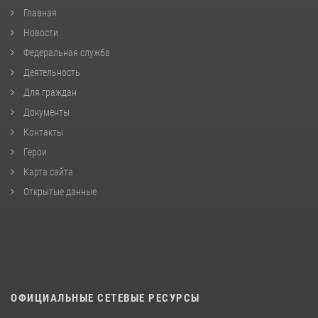
Главная
Новости
Федеральная служба
Деятельность
Для граждан
Документы
Контакты
Герои
Карта сайта
Открытые данные
ОФИЦИАЛЬНЫЕ СЕТЕВЫЕ РЕСУРСЫ