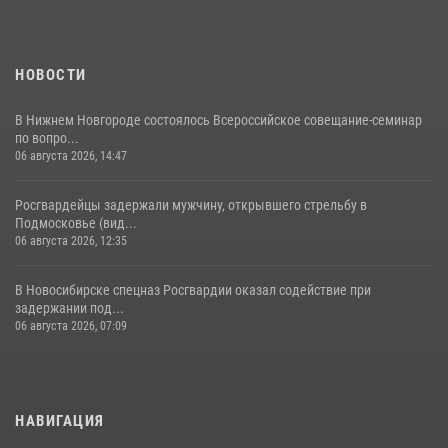
НОВОСТИ
В Нижнем Новгороде состоялось Всероссийское совещание-семинар
по вопро...
06 августа 2026, 14:47
Росгвардейцы задержали мужчину, открывшего стрельбу в
Подмосковье (вид...
06 августа 2026, 12:35
В Новосибирске спецназ Росгвардии оказал содействие при
задержании под...
06 августа 2026, 07:09
НАВИГАЦИЯ