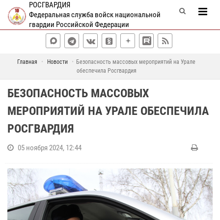
РОСГВАРДИЯ
Федеральная служба войск национальной
гвардии Российской Федерации
Главная
Новости
Безопасность массовых мероприятий на Урале
обеспечила Росгвардия
БЕЗОПАСНОСТЬ МАССОВЫХ
МЕРОПРИЯТИЙ НА УРАЛЕ ОБЕСПЕЧИЛА
РОСГВАРДИЯ
05 ноября 2024, 12:44