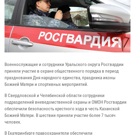
Военнослужащие и сотрудники Уральского округа Росгвардии
приняли участие в охране общественного порядка в период
празднования Дня народного единства, праздника иконы
Божией Матери и спортивных мероприятий.
В Свердловской и Челябинской области сотрудники
подразделений вневедомственной охраны и ОМОН Росгвардии
обеспечили безопасность крестного хода в честь Казанской
Божией Матери. В шествии приняли участие более 7 тысяч
человек.
В Екатеринбурге правоохранители обеспечили