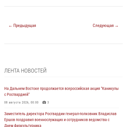
← Предыдущая
Следующая →
ЛЕНТА НОВОСТЕЙ
На Дальнем Востоке продолжается всероссийская акция "Каникулы
с Росгвардией"
08 августа 2026, 00:00
3
Заместитель директора Росгвардии генерал-полковник Владислав
Ершов поздравил военнослужащих и сотрудников ведомства с
Днем физкультурника