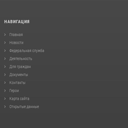
НАВИГАЦИЯ
Главная
Новости
Федеральная служба
Деятельность
Для граждан
Документы
Контакты
Герои
Карта сайта
Открытые данные