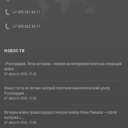
08 июля 2026, 07:01
+7 495 361 84 11
+7 495 622 39 11
НОВОСТИ
«Росгвардия. Вехи истории»: первая антитеррористическая операция
войск...
07 августа 2026, 15:28
Юные гости из летних лагерей посетили кинологический центр
Росгвардии ...
07 августа 2026, 12:20
Ветеран войск правопорядка генерал-майор Иван Пияшев – герой
выпуска «...
07 августа 2026, 12:00