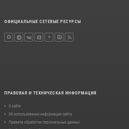
ОФИЦИАЛЬНЫЕ СЕТЕВЫЕ РЕСУРСЫ
ПРАВОВАЯ И ТЕХНИЧЕСКАЯ ИНФОРМАЦИЯ
О сайте
Об использовании информации сайта
Правила обработки персональных данных