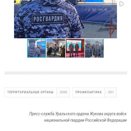
ТЕРРИТОРИАЛЬНЫЕ ОРГАНЫ
28588
ПРОФИЛАКТИКА
2831
Пресс-служба Уральского ордена Жукова округа войск
национальной гвардии Российской Федерации